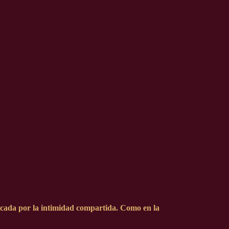
arcada por la intimidad compartida. Como en la