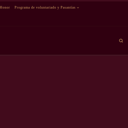
 Honor
Programa de voluntariado y Pasantías
Se