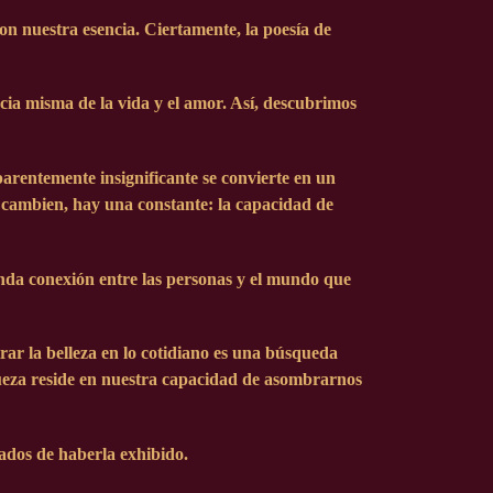
on nuestra esencia. Ciertamente, la poesía de
cia misma de la vida y el amor. Así, descubrimos
arentemente insignificante se convierte en un
s cambien, hay una constante: la capacidad de
funda conexión entre las personas y el mundo que
trar la belleza en lo cotidiano es una búsqueda
ueza reside en nuestra capacidad de asombrarnos
ados de haberla exhibido.