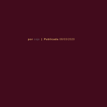
por
cojo
|
Publicada
08/03/2020