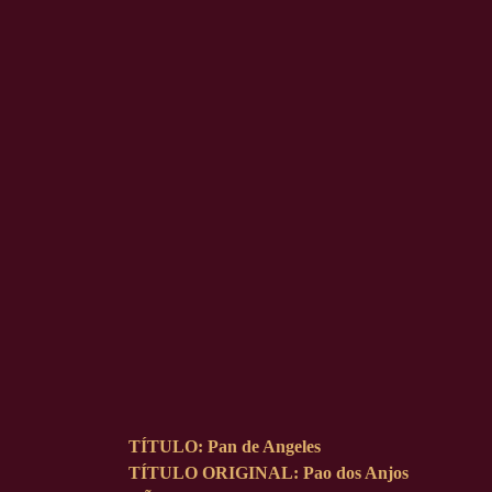
TÍTULO
: Pan de Angeles
TÍTULO ORIGINAL
: Pao dos Anjos