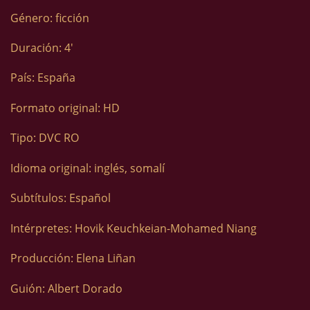
Género: ficción
Duración: 4′
País: España
Formato original: HD
Tipo: DVC RO
Idioma original: inglés, somalí
Subtítulos: Español
Intérpretes: Hovik Keuchkeian-Mohamed Niang
Producción: Elena Liñan
Guión: Albert Dorado