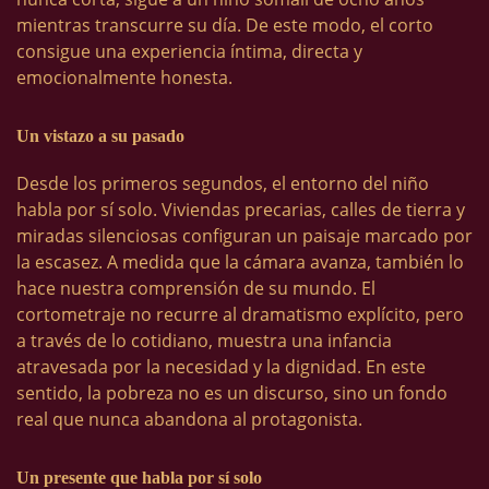
mientras transcurre su día. De este modo, el corto
consigue una experiencia íntima, directa y
emocionalmente honesta.
Un vistazo a su pasado
Desde los primeros segundos, el entorno del niño
habla por sí solo. Viviendas precarias, calles de tierra y
miradas silenciosas configuran un paisaje marcado por
la escasez. A medida que la cámara avanza, también lo
hace nuestra comprensión de su mundo. El
cortometraje no recurre al dramatismo explícito, pero
a través de lo cotidiano, muestra una infancia
atravesada por la necesidad y la dignidad. En este
sentido, la pobreza no es un discurso, sino un fondo
real que nunca abandona al protagonista.
Un presente que habla por sí solo