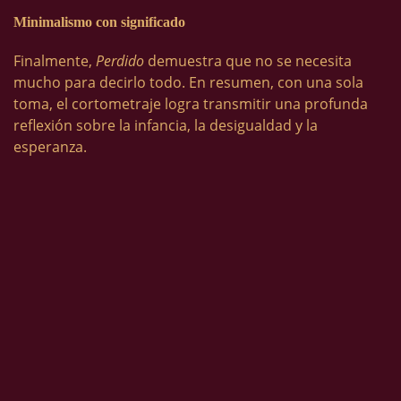
Minimalismo con significado
Finalmente,
Perdido
demuestra que no se necesita
mucho para decirlo todo. En resumen, con una sola
toma, el cortometraje logra transmitir una profunda
reflexión sobre la infancia, la desigualdad y la
esperanza.