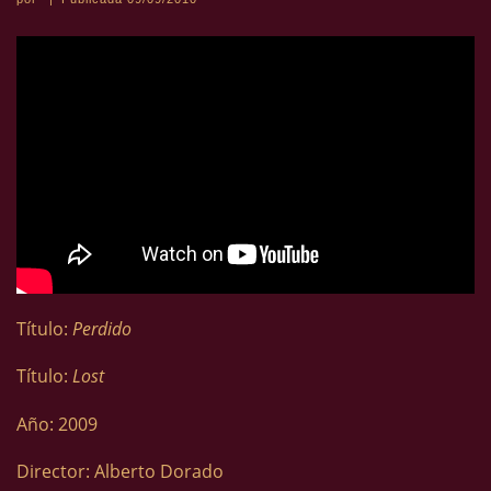
Título:
Perdido
Título:
Lost
Año: 2009
Director: Alberto Dorado