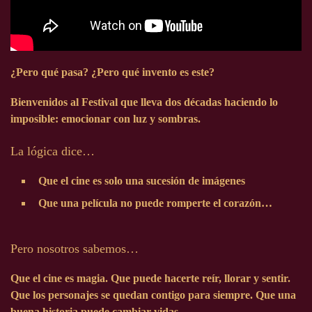
¿Pero qué pasa? ¿Pero qué invento es este?
Bienvenidos al Festival que lleva dos décadas haciendo lo
imposible: emocionar con luz y sombras.
La lógica dice…
Que el cine es solo una sucesión de imágenes
Que una película no puede romperte el corazón…
Pero nosotros sabemos…
Que el cine es magia. Que puede hacerte reír, llorar y sentir.
Que los personajes se quedan contigo para siempre. Que una
buena historia puede cambiar vidas.