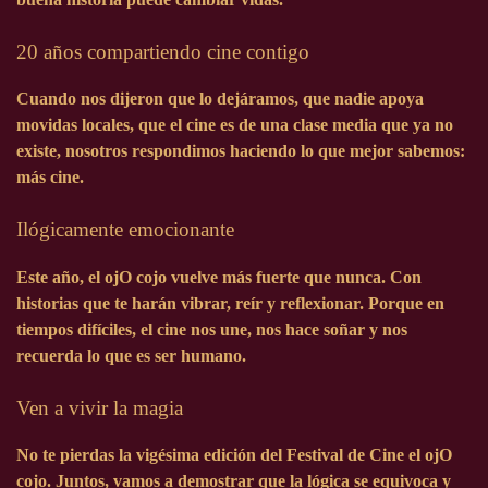
20 años compartiendo cine contigo
Cuando nos dijeron que lo dejáramos, que nadie apoya
movidas locales, que el cine es de una clase media que ya no
existe, nosotros respondimos haciendo lo que mejor sabemos:
más cine.
Ilógicamente emocionante
Este año, el ojO cojo vuelve más fuerte que nunca. Con
historias que te harán vibrar, reír y reflexionar. Porque en
tiempos difíciles, el cine nos une, nos hace soñar y nos
recuerda lo que es ser humano.
Ven a vivir la magia
No te pierdas la vigésima edición del Festival de Cine el ojO
cojo. Juntos, vamos a demostrar que la lógica se equivoca y