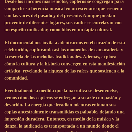
Desde los rincones más remotos, copleros se congregan para
compartir su herencia musical en un escenario que resuena
con las voces del pasado y del presente. Aunque puedan
provenir de diferentes lugares, sus cantos se entrelazan con
un espíritu unificador, como hilos en un tapiz cultural.
El documental nos invita a adentrarnos en el corazón de esta
celebración, capturando así los momentos de camaradería y
la esencia de las melodías tradicionales. Además, explora
cómo la cultura y la historia convergen en esta manifestación
artística, revelando la riqueza de las raíces que sostienen a la
comunidad.
Eventualmente a medida que la narrativa se desenvuelve,
vemos cómo los copleros se entregan a su arte con pasión y
devoción. La energía que irradian mientras entonan sus
coplas ancestralmente transmitidas es palpable, dejando una
impresión duradera. Entonces, en medio de la música y la
danza, la audiencia es transportada a un mundo donde el