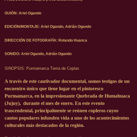
GUIÓN: Ariel Ogando
EDICIÓN/MONTAJE: Ariel Ogando, Adrián Ogando
DIRECCIÓN DE FOTOGRAFÍA: Rolando Huanca
SONIDO: Ariel Ogando, Adrián Ogando
SINOPSIS: Purmamarca Tierra de Coplas
A través de este cautivador documental, somos testigos de un
encuentro único que tiene lugar en el pintoresco
Purmamarca, en la impresionante Quebrada de Humahuaca
(Jujuy), durante el mes de enero. En este evento
trascendental, principalmente se reúnen copleros cuyos
cantos populares infunden vida a uno de los acontecimientos
culturales más destacados de la región.