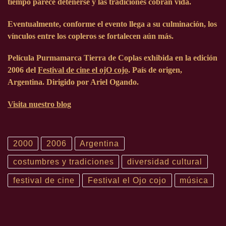
tiempo parece detenerse y las tradiciones cobran vida.
Eventualmente, conforme el evento llega a su culminación, los
vínculos entre los copleros se fortalecen aún más.
Película Purmamarca Tierra de Coplas exhibida en la edición
2006 del
Festival
de cine el ojO cojo
. País de origen,
Argentina. Dirigido por Ariel Ogando.
Visita nuestro blog
2000
2006
Argentina
costumbres y tradiciones
diversidad cultural
festival de cine
Festival el Ojo cojo
música