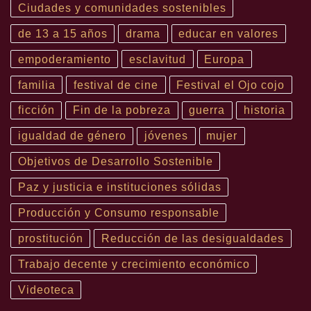
Ciudades y comunidades sostenibles
de 13 a 15 años
drama
educar en valores
empoderamiento
esclavitud
Europa
familia
festival de cine
Festival el Ojo cojo
ficción
Fin de la pobreza
guerra
historia
igualdad de género
jóvenes
mujer
Objetivos de Desarrollo Sostenible
Paz y justicia e instituciones sólidas
Producción y Consumo responsable
prostitución
Reducción de las desigualdades
Trabajo decente y crecimiento económico
Videoteca