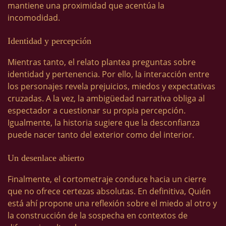
mantiene una proximidad que acentúa la
incomodidad.
Identidad y percepción
Mientras tanto, el relato plantea preguntas sobre
identidad y pertenencia. Por ello, la interacción entre
los personajes revela prejuicios, miedos y expectativas
cruzadas. A la vez, la ambigüedad narrativa obliga al
espectador a cuestionar su propia percepción.
Igualmente, la historia sugiere que la desconfianza
puede nacer tanto del exterior como del interior.
Un desenlace abierto
Finalmente, el cortometraje conduce hacia un cierre
que no ofrece certezas absolutas. En definitiva, Quién
está ahí propone una reflexión sobre el miedo al otro y
la construcción de la sospecha en contextos de