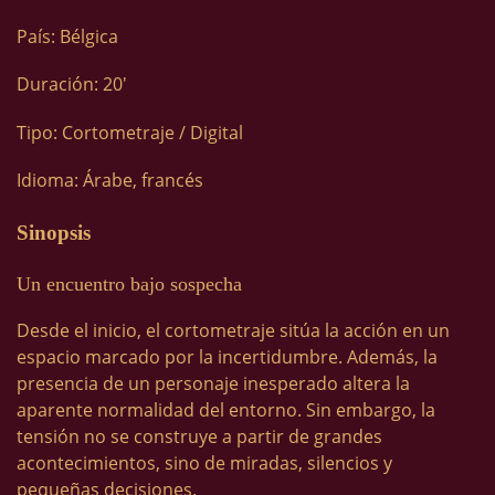
País: Bélgica
Duración: 20′
Tipo: Cortometraje / Digital
Idioma: Árabe, francés
Sinopsis
Un encuentro bajo sospecha
Desde el inicio, el cortometraje sitúa la acción en un
espacio marcado por la incertidumbre. Además, la
presencia de un personaje inesperado altera la
aparente normalidad del entorno. Sin embargo, la
tensión no se construye a partir de grandes
acontecimientos, sino de miradas, silencios y
pequeñas decisiones.