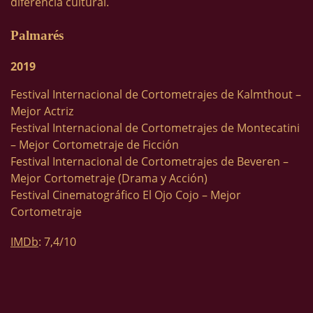
diferencia cultural.
Palmarés
2019
Festival Internacional de Cortometrajes de Kalmthout –
Mejor Actriz
Festival Internacional de Cortometrajes de Montecatini
– Mejor Cortometraje de Ficción
Festival Internacional de Cortometrajes de Beveren –
Mejor Cortometraje (Drama y Acción)
Festival Cinematográfico El Ojo Cojo – Mejor
Cortometraje
IMDb
: 7,4/10