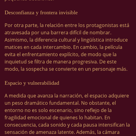
Desconfianza y frontera invisible
Por otra parte, la relación entre los protagonistas está
atravesada por una barrera difícil de nombrar.
Asimismo, la diferencia cultural y lingüística introduce
matices en cada intercambio. En cambio, la película
evita el enfrentamiento explícito, de modo que la
inquietud se filtra de manera progresiva. De este
modo, la sospecha se convierte en un personaje más.
Espacio y vulnerabilidad
A medida que avanza la narración, el espacio adquiere
un peso dramático fundamental. No obstante, el
entorno no es solo escenario, sino reflejo de la
fragilidad emocional de quienes lo habitan. En
consecuencia, cada sonido y cada pausa intensifican la
sensación de amenaza latente. Además, la cámara