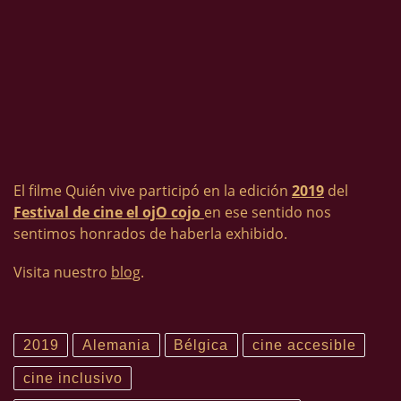
El filme Quién vive participó en la edición
2019
del
Festival de cine el ojO cojo
en ese sentido nos
sentimos honrados de haberla exhibido.
Visita nuestro
blog
.
2019
Alemania
Bélgica
cine accesible
cine inclusivo