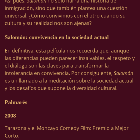
Así pues,
Salomón
no solo narra una historia de
inmigración, sino que también plantea una cuestión
universal: ¿Cómo convivimos con el otro cuando su
cultura y su realidad nos son ajenas?
Salomón: convivencia en la sociedad actual
En definitiva, esta película nos recuerda que, aunque
las diferencias pueden parecer insalvables, el respeto y
el diálogo son las claves para transformar la
intolerancia en convivencia. Por consiguiente,
Salomón
es un llamado a la meditación sobre la sociedad actual
y los desafíos que supone la diversidad cultural.
Palmarés
2008
Tarazona y el Moncayo Comedy Film: Premio a Mejor
Corto.