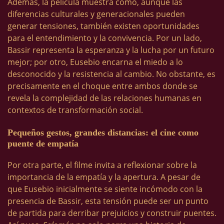
Además, la película muestra cómo, aunque las
diferencias culturales y generacionales pueden
generar tensiones, también existen oportunidades
para el entendimiento y la convivencia. Por un lado,
Bassir representa la esperanza y la lucha por un futuro
mejor; por otro, Eusebio encarna el miedo a lo
desconocido y la resistencia al cambio. No obstante, es
precisamente en el choque entre ambos donde se
revela la complejidad de las relaciones humanas en
contextos de transformación social.
Pequeños gestos, grandes distancias: el cine como
puente de empatía
Por otra parte, el filme invita a reflexionar sobre la
importancia de la empatía y la apertura. A pesar de
que Eusebio inicialmente se siente incómodo con la
presencia de Bassir, esta tensión puede ser un punto
de partida para derribar prejuicios y construir puentes.