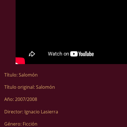
Título: Salomón
Título original: Salomón
Año: 2007/2008
Director: Ignacio Lasierra
Género: Ficción