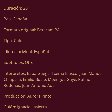
Duración: 20′
País: España
Formato original: Betacam PAL
Tipo: Color
Idioma original: Español
Subtítulos: Otro
Intérpretes: Baba Guege, Txema Blasco, Juan Manuel
Chiapella, Emilio Buale, Mbengue Gaye, Rufino
Rodenas, Juan Antonio Adell
Producción: Aurora Pinto
Guión: Ignacio Lasierra