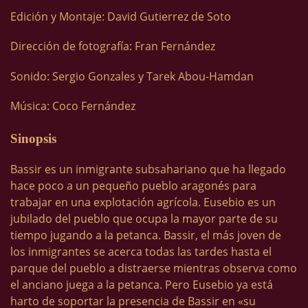
Edición y Montaje: David Gutierrez de Soto
Dirección de fotografía: Fran Fernández
Sonido: Sergio Gonzales y Tarek Abou-Hamdan
Música: Coco Fernández
Sinopsis
Bassir es un inmigrante subsahariano que ha llegado
hace poco a un pequeño pueblo aragonés para
trabajar en una explotación agrícola. Eusebio es un
jubilado del pueblo que ocupa la mayor parte de su
tiempo jugando a la petanca. Bassir, el más joven de
los inmigrantes se acerca todas las tardes hasta el
parque del pueblo a distraerse mientras observa como
el anciano juega a la petanca. Pero Eusebio ya está
harto de soportar la presencia de Bassir en «su