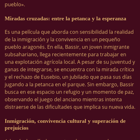
pueblo».
Miradas cruzadas: entre la petanca y la esperanza
Es una película que aborda con sensibilidad la realidad
de la inmigración y la convivencia en un pequeño
pueblo aragonés. En ella, Bassir, un joven inmigrante
subsahariano, llega recientemente para trabajar en
una explotación agrícola local. A pesar de su juventud y
ganas de integrarse, se encuentra con la mirada crítica
y el rechazo de Eusebio, un jubilado que pasa sus días
jugando a la petanca en el parque. Sin embargo, Bassir
busca en ese espacio un refugio y un momento de paz,
observando el juego del anciano mientras intenta
distraerse de las dificultades que implica su nueva vida.
Inmigración, convivencia cultural y superación de
prejuicios