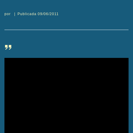
por
|
Publicada
09/06/2011