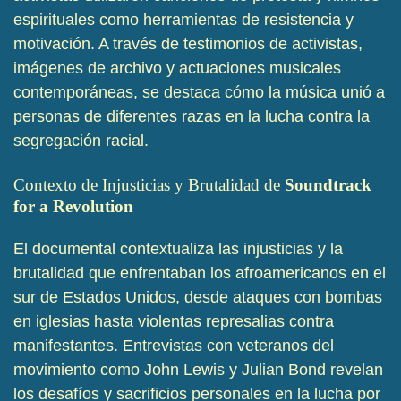
espirituales como herramientas de resistencia y
motivación. A través de testimonios de activistas,
imágenes de archivo y actuaciones musicales
contemporáneas, se destaca cómo la música unió a
personas de diferentes razas en la lucha contra la
segregación racial.
Contexto de Injusticias y Brutalidad de
Soundtrack
for a Revolution
El documental contextualiza las injusticias y la
brutalidad que enfrentaban los afroamericanos en el
sur de Estados Unidos, desde ataques con bombas
en iglesias hasta violentas represalias contra
manifestantes. Entrevistas con veteranos del
movimiento como John Lewis y Julian Bond revelan
los desafíos y sacrificios personales en la lucha por