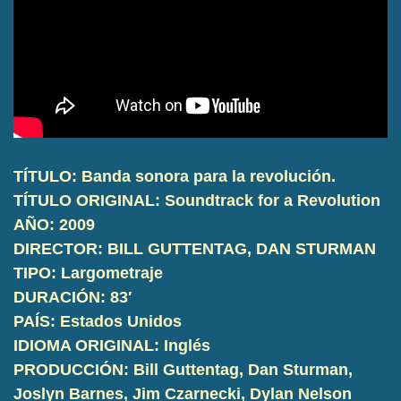
TÍTULO: Banda sonora para la revolución.
TÍTULO ORIGINAL: Soundtrack for a Revolution
AÑO: 2009
DIRECTOR: BILL GUTTENTAG, DAN STURMAN
TIPO: Largometraje
DURACIÓN: 83′
PAÍS: Estados Unidos
IDIOMA ORIGINAL: Inglés
PRODUCCIÓN: Bill Guttentag, Dan Sturman,
Joslyn Barnes, Jim Czarnecki, Dylan Nelson