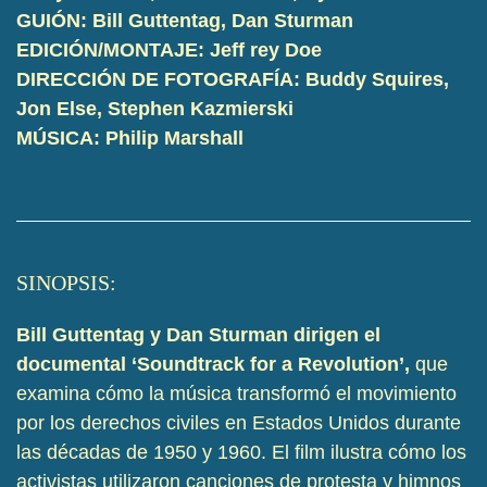
GUIÓN: Bill Guttentag, Dan Sturman
EDICIÓN/MONTAJE: Jeff rey Doe
DIRECCIÓN DE FOTOGRAFÍA: Buddy Squires,
Jon Else, Stephen Kazmierski
MÚSICA: Philip Marshall
SINOPSIS:
Bill Guttentag y Dan Sturman dirigen el
documental ‘Soundtrack for a Revolution’,
que
examina cómo la música transformó el movimiento
por los derechos civiles en Estados Unidos durante
las décadas de 1950 y 1960. El film ilustra cómo los
activistas utilizaron canciones de protesta y himnos