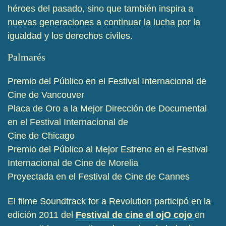
héroes del pasado, sino que también inspira a
nuevas generaciones a continuar la lucha por la
igualdad y los derechos civiles.
Palmarés
Premio del Público en el Festival Internacional de
Cine de Vancouver
Placa de Oro a la Mejor Dirección de Documental
en el Festival Internacional de
Cine de Chicago
Premio del Público al Mejor Estreno en el Festival
Internacional de Cine de Morelia
Proyectada en el Festival de Cine de Cannes
El filme Soundtrack for a Revolution participó en la
edición 2011 del
Festival de cine el ojO cojo
en