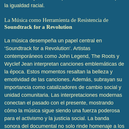
la igualdad racial.
La Música como Herramienta de Resistencia de
Soundtrack for a Revolution
La música desempeña un papel central en
‘Soundtrack for a Revolution’. Artistas
contemporáneos como John Legend, The Roots y
Wyclef Jean interpretan canciones emblemáticas de
la época. Estos momentos resaltan la belleza y
emotividad de las canciones. Además, subrayan su
importancia como catalizadores de cambio social y
unidad comunitaria. Las interpretaciones modernas
conectan el pasado con el presente, mostrando
cómo la música sigue siendo una fuerza poderosa
para el activismo y la justicia social. La banda
sonora del documental no solo rinde homenaje a los