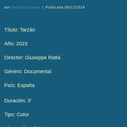
por
Pastora Laguna
|
Publicada
08/12/2024
Título: Tarzán
Año: 2023
Director: Giuseppe Rattá
Género: Documental
País: España
Duración: 3′
Tipo: Color