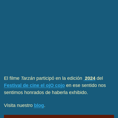
El filme
Tarzán
participó en la edición
2024
del
Festival de cine el ojO cojo
en ese sentido nos
sentimos honrados de haberla exhibido.
Visita nuestro
blog
.