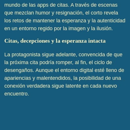
mundo de las apps de citas. A través de escenas
que mezclan humor y resignación, el corto revela
los retos de mantener la esperanza y la autenticidad
en un entorno regido por la imagen y la ilusión.
Citas, decepciones y la esperanza intacta
La protagonista sigue adelante, convencida de que
la próxima cita podría romper, al fin, el ciclo de
desengaños. Aunque el entorno digital esté lleno de
apariencias y malentendidos, la posibilidad de una
conexión verdadera sigue latente en cada nuevo
encuentro.