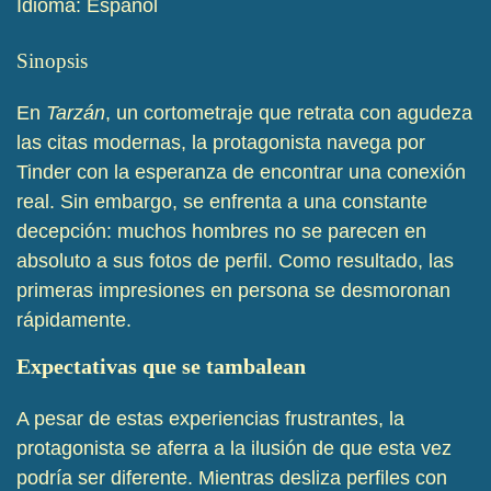
Idioma: Español
Sinopsis
En
Tarzán
, un cortometraje que retrata con agudeza
las citas modernas, la protagonista navega por
Tinder con la esperanza de encontrar una conexión
real. Sin embargo, se enfrenta a una constante
decepción: muchos hombres no se parecen en
absoluto a sus fotos de perfil. Como resultado, las
primeras impresiones en persona se desmoronan
rápidamente.
Expectativas que se tambalean
A pesar de estas experiencias frustrantes, la
protagonista se aferra a la ilusión de que esta vez
podría ser diferente. Mientras desliza perfiles con