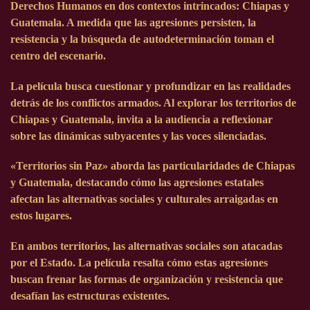
Derechos Humanos en dos contextos intrincados: Chiapas y
Guatemala. A medida que las agresiones persisten, la
resistencia y la búsqueda de autodeterminación toman el
centro del escenario.
La película busca cuestionar y profundizar en las realidades
detrás de los conflictos armados. Al explorar los territorios de
Chiapas y Guatemala, invita a la audiencia a reflexionar
sobre las dinámicas subyacentes y las voces silenciadas.
«Territorios sin Paz» aborda las particularidades de Chiapas
y Guatemala, destacando cómo las agresiones estatales
afectan las alternativas sociales y culturales arraigadas en
estos lugares.
En ambos territorios, las alternativas sociales son atacadas
por el Estado. La película resalta cómo estas agresiones
buscan frenar las formas de organización y resistencia que
desafían las estructuras existentes.