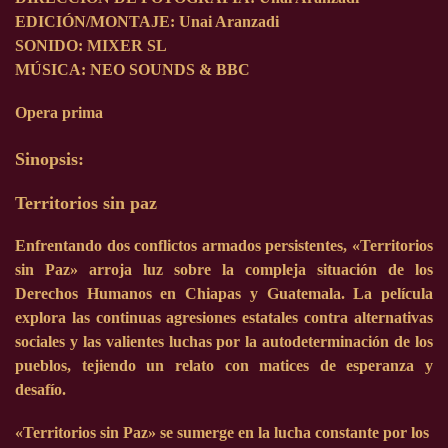
EDICIÓN/MONTAJE:
Unai Aranzadi
SONIDO:
MIXER SL
MÚSICA:
NEO SOUNDS & BBC
Opera prima
Sinopsis:
Territorios sin paz
Enfrentando dos conflictos armados persistentes, «Territorios
sin Paz» arroja luz sobre la compleja situación de los
Derechos Humanos en Chiapas y Guatemala. La película
explora las continuas agresiones estatales contra alternativas
sociales y las valientes luchas por la autodeterminación de los
pueblos, tejiendo un relato con matices de esperanza y
desafío.
«Territorios sin Paz» se sumerge en la lucha constante por los