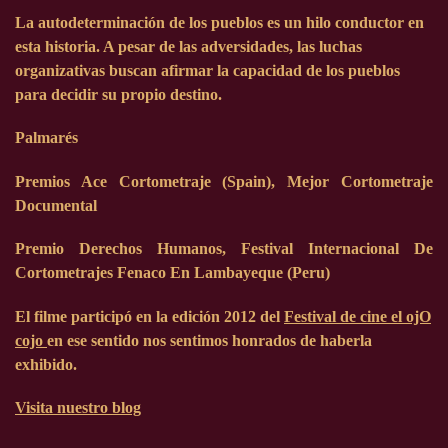
La autodeterminación de los pueblos es un hilo conductor en
esta historia. A pesar de las adversidades, las luchas
organizativas buscan afirmar la capacidad de los pueblos
para decidir su propio destino.
Palmarés
Premios Ace Cortometraje (Spain), Mejor Cortometraje
Documental
Premio Derechos Humanos, Festival Internacional De
Cortometrajes Fenaco En Lambayeque (Peru)
El filme participó en la edición
2012
del
Festival de cine el ojO
cojo
en ese sentido nos sentimos honrados de haberla
exhibido.
Visita nuestro blog