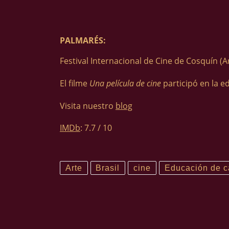
PALMARÉS:
Festival Internacional de Cine de Cosquín (
El filme
Una película de cine
participó en la e
Visita nuestro
blog
IMDb
: 7.7 / 10
Arte
Brasil
cine
Educación de c