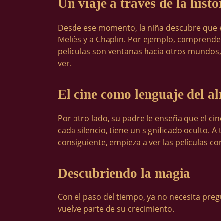
Un viaje a través de la hist
Desde ese momento, la niña descubre que 
Meliès y a Chaplin. Por ejemplo, comprende 
películas son ventanas hacia otros mundos,
ver.
El cine como lenguaje del a
Por otro lado, su padre le enseña que el cin
cada silencio, tiene un significado oculto.
consiguiente, empieza a ver las películas
Descubriendo la magia
Con el paso del tiempo, ya no necesita pregu
vuelve parte de su crecimiento.