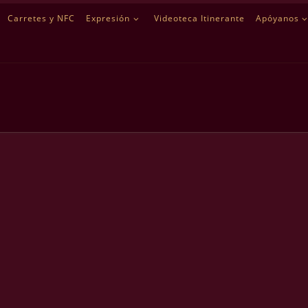
Carretes y NFC
Expresión
Videoteca Itinerante
Apóyanos