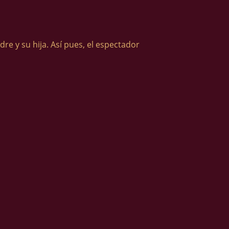
re y su hija. Así pues, el espectador