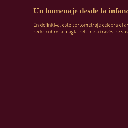
Un homenaje desde la infan
En definitiva, este cortometraje celebra el 
redescubre la magia del cine a través de sus