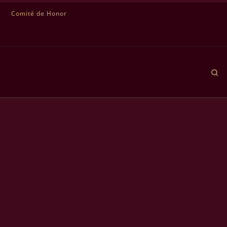
Comité de Honor
Se