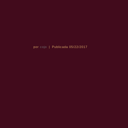
por
cojo
|
Publicada
05/22/2017