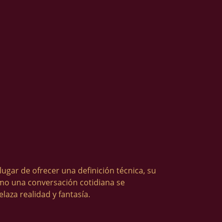
lugar de ofrecer una definición técnica, su
como una conversación cotidiana se
aza realidad y fantasía.