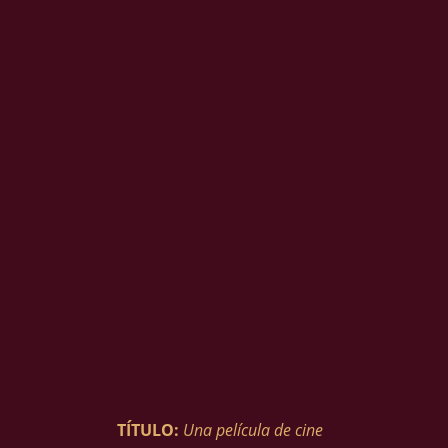
TÍTULO:
Una película de cine