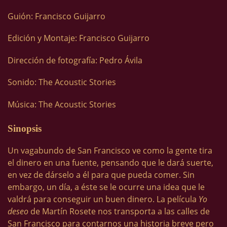
Guión: Francisco Guijarro
Edición y Montaje: Francisco Guijarro
Dirección de fotografía: Pedro Ávila
Sonido: The Acoustic Stories
Música: The Acoustic Stories
Sinopsis
Un vagabundo de San Francisco ve como la gente tira
el dinero en una fuente, pensando que le dará suerte,
en vez de dárselo a él para que pueda comer. Sin
embargo, un día, a éste se le ocurre una idea que le
valdrá para conseguir un buen dinero. La película
Yo
deseo
de Martín Rosete nos transporta a las calles de
San Francisco para contarnos una historia breve pero