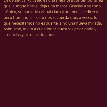
En definitiva,
Yo deseo
es una metáfora contemporánea
que, aunque breve, deja una marca. Gracias a su tono
irónico, su narrativa visual clara y un mensaje directo
pero humano, el corto nos recuerda que, a veces, lo
que necesitamos no es suerte, sino una nueva mirada.
Asimismo, invita a cuestionar nuestras prioridades,
creencias y actos cotidianos.