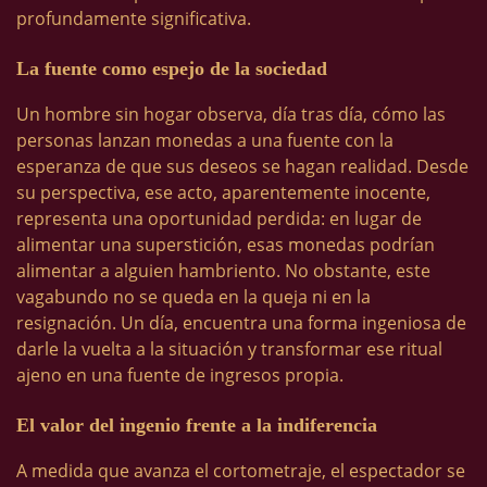
profundamente significativa.
La fuente como espejo de la sociedad
Un hombre sin hogar observa, día tras día, cómo las
personas lanzan monedas a una fuente con la
esperanza de que sus deseos se hagan realidad. Desde
su perspectiva, ese acto, aparentemente inocente,
representa una oportunidad perdida: en lugar de
alimentar una superstición, esas monedas podrían
alimentar a alguien hambriento. No obstante, este
vagabundo no se queda en la queja ni en la
resignación. Un día, encuentra una forma ingeniosa de
darle la vuelta a la situación y transformar ese ritual
ajeno en una fuente de ingresos propia.
El valor del ingenio frente a la indiferencia
A medida que avanza el cortometraje, el espectador se