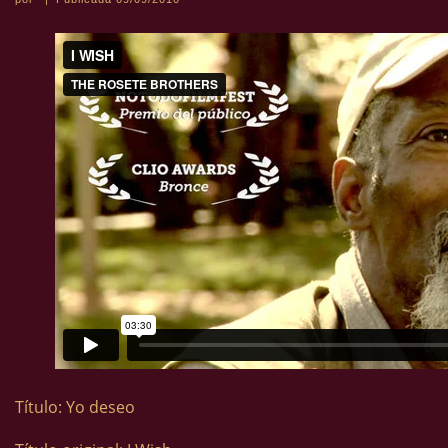
Título: Yo deseo