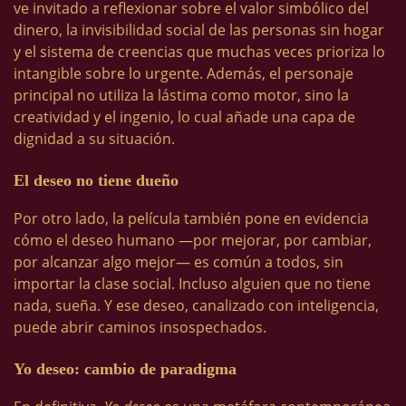
ve invitado a reflexionar sobre el valor simbólico del
dinero, la invisibilidad social de las personas sin hogar
y el sistema de creencias que muchas veces prioriza lo
intangible sobre lo urgente. Además, el personaje
principal no utiliza la lástima como motor, sino la
creatividad y el ingenio, lo cual añade una capa de
dignidad a su situación.
El deseo no tiene dueño
Por otro lado, la película también pone en evidencia
cómo el deseo humano —por mejorar, por cambiar,
por alcanzar algo mejor— es común a todos, sin
importar la clase social. Incluso alguien que no tiene
nada, sueña. Y ese deseo, canalizado con inteligencia,
puede abrir caminos insospechados.
Yo deseo: cambio de paradigma