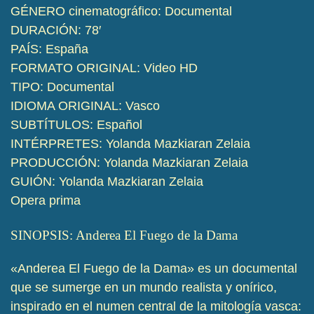
GÉNERO cinematográfico: Documental
DURACIÓN: 78′
PAÍS: España
FORMATO ORIGINAL: Video HD
TIPO: Documental
IDIOMA ORIGINAL: Vasco
SUBTÍTULOS: Español
INTÉRPRETES: Yolanda Mazkiaran Zelaia
PRODUCCIÓN: Yolanda Mazkiaran Zelaia
GUIÓN: Yolanda Mazkiaran Zelaia
Opera prima
SINOPSIS: Anderea El Fuego de la Dama
«Anderea El Fuego de la Dama» es un documental
que se sumerge en un mundo realista y onírico,
inspirado en el numen central de la mitología vasca: