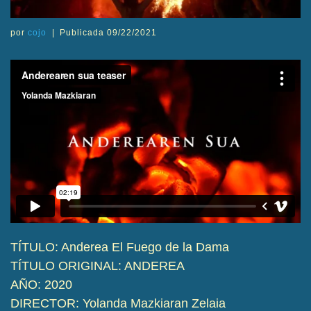
por
cojo
|
Publicada
09/22/2021
TÍTULO: Anderea El Fuego de la Dama
TÍTULO ORIGINAL: ANDEREA
AÑO: 2020
DIRECTOR: Yolanda Mazkiaran Zelaia