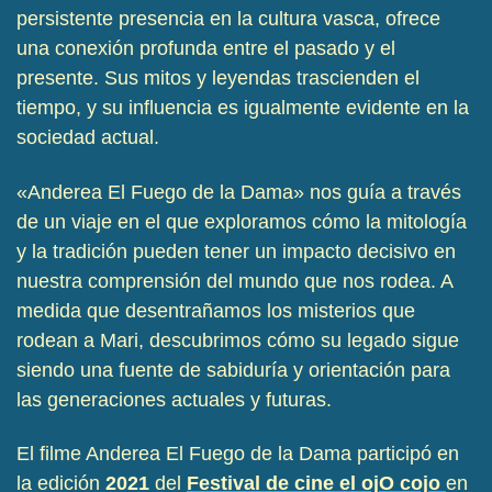
persistente presencia en la cultura vasca, ofrece
una conexión profunda entre el pasado y el
presente. Sus mitos y leyendas trascienden el
tiempo, y su influencia es igualmente evidente en la
sociedad actual.
«Anderea El Fuego de la Dama» nos guía a través
de un viaje en el que exploramos cómo la mitología
y la tradición pueden tener un impacto decisivo en
nuestra comprensión del mundo que nos rodea. A
medida que desentrañamos los misterios que
rodean a Mari, descubrimos cómo su legado sigue
siendo una fuente de sabiduría y orientación para
las generaciones actuales y futuras.
El filme Anderea El Fuego de la Dama participó en
la edición
2021
del
Festival de cine el ojO cojo
en