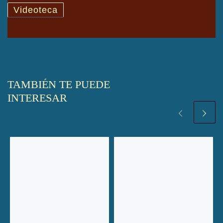
Videoteca
TAMBIÉN TE PUEDE
INTERESAR