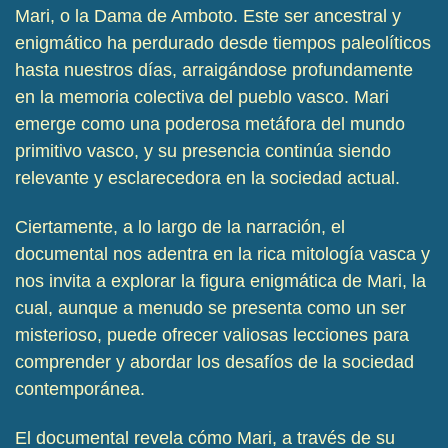
Mari, o la Dama de Amboto. Este ser ancestral y
enigmático ha perdurado desde tiempos paleolíticos
hasta nuestros días, arraigándose profundamente
en la memoria colectiva del pueblo vasco. Mari
emerge como una poderosa metáfora del mundo
primitivo vasco, y su presencia continúa siendo
relevante y esclarecedora en la sociedad actual.
Ciertamente, a lo largo de la narración, el
documental nos adentra en la rica mitología vasca y
nos invita a explorar la figura enigmática de Mari, la
cual, aunque a menudo se presenta como un ser
misterioso, puede ofrecer valiosas lecciones para
comprender y abordar los desafíos de la sociedad
contemporánea.
El documental revela cómo Mari, a través de su