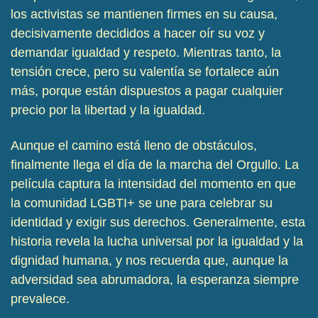
los activistas se mantienen firmes en su causa,
decisivamente decididos a hacer oír su voz y
demandar igualdad y respeto. Mientras tanto, la
tensión crece, pero su valentía se fortalece aún
más, porque están dispuestos a pagar cualquier
precio por la libertad y la igualdad.
Aunque el camino está lleno de obstáculos,
finalmente llega el día de la marcha del Orgullo. La
película captura la intensidad del momento en que
la comunidad LGBTI+ se une para celebrar su
identidad y exigir sus derechos. Generalmente, esta
historia revela la lucha universal por la igualdad y la
dignidad humana, y nos recuerda que, aunque la
adversidad sea abrumadora, la esperanza siempre
prevalece.