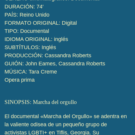
DURACIÓN: 74′
PAÍS: Reino Unido
FORMATO ORIGINAL: Digital
TIPO: Documental
IDIOMA ORIGINAL: inglés
SUBTÍTULOS: Inglés
PRODUCCIÓN: Cassandra Roberts
GUIÓN: John Eames, Cassandra Roberts
MÚSICA: Tara Creme
Opera prima
SINOPSIS: Marcha del orgullo
El documental «Marcha del Orgullo» se adentra en
la valiente odisea de un pequeño grupo de
activistas LGBTI+ en Tiflis, Georgia. Su