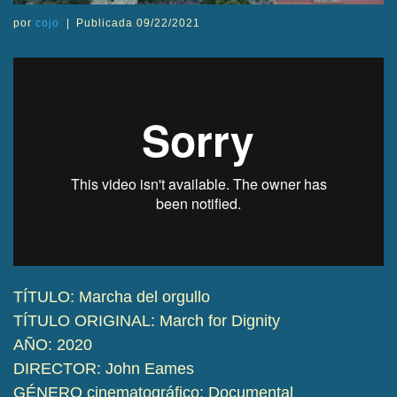
por
cojo
|
Publicada
09/22/2021
TÍTULO: Marcha del orgullo
TÍTULO ORIGINAL: March for Dignity
AÑO: 2020
DIRECTOR: John Eames
GÉNERO cinematográfico: Documental