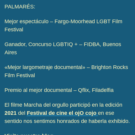
PALMARÉS:
Mejor espectáculo – Fargo-Moorhead LGBT Film
Festival
Ganador, Concurso LGBTIQ + – FIDBA, Buenos
Aires
«Mejor largometraje documental» – Brighton Rocks
Film Festival
Premio al mejor documental – Qflix, Filadelfia
El filme Marcha del orgullo participó en la edición
2021
del
Festival de cine el ojO cojo
en ese
sentido nos sentimos honrados de haberla exhibido.