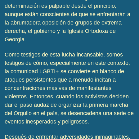
determinación es palpable desde el principio,
aunque están conscientes de que se enfrentarán a
la abrumadora oposición de grupos de extrema
derecha, el gobierno y la Iglesia Ortodoxa de
Georgia.
Como testigos de esta lucha incansable, somos
testigos de cómo, especialmente en este contexto,
la comunidad LGBTI+ se convierte en blanco de
ataques persistentes que a menudo incitan a
concentraciones masivas de manifestantes
violentos. Entonces, cuando los activistas deciden
dar el paso audaz de organizar la primera marcha
del Orgullo en el país, se desencadena una serie de
eventos inesperados y peligrosos.
Después de enfrentar adversidades inimaginables,