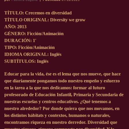
TÍTULO: Crecemos en diversidad
TÍTULO ORIGINAL: Diversity we grow
AÑO: 2013
GÉNERO: Ficción/Animación
DURACIÓN: 1′
TIPO: Ficción/Animación
IDIOMA ORIGINAL: Inglés
SUBTÍTULOS: Inglés
Educar para la vida, ése es el lema que nos mueve, que hace
que diariamente pongamos todo nuestro empeño y esfuerzo
en la tarea a la que nos dedicamos: formar al futuro
profesorado de Educación Infantil, Primaria y Secundaria de
nuestras escuelas y centros educativos. ¿Qué tenemos a
nuestro alrededor? Por donde quiera que nos movamos, en
los distintos hábitats y contextos, humanos o naturales,
encontramos riqueza en nuestro derredor. Diversidad que