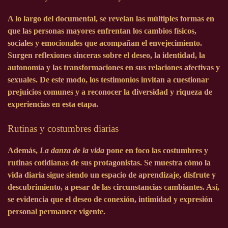
A lo largo del documental, se revelan las múltiples formas en
que las personas mayores enfrentan los cambios físicos,
sociales y emocionales que acompañan el envejecimiento.
Surgen reflexiones sinceras sobre el deseo, la identidad, la
autonomía y las transformaciones en sus relaciones afectivas y
sexuales. De este modo, los testimonios invitan a cuestionar
prejuicios comunes y a reconocer la diversidad y riqueza de
experiencias en esta etapa.
Rutinas y costumbres diarias
Además,
La danza de la vida
pone en foco las costumbres y
rutinas cotidianas de sus protagonistas. Se muestra cómo la
vida diaria sigue siendo un espacio de aprendizaje, disfrute y
descubrimiento, a pesar de las circunstancias cambiantes. Así,
se evidencia que el deseo de conexión, intimidad y expresión
personal permanece vigente.