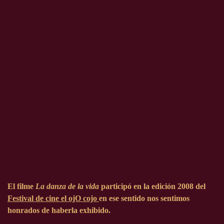
El filme
La danza de la vida
participó en la edición
2008
del
Festival de cine el ojO cojo
en ese sentido nos sentimos
honrados de haberla exhibido.