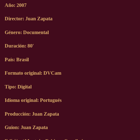
Año: 2007
Director: Juan Zapata
Género: Documental
Duración: 80′
País: Brasil
Formato original: DVCam
Tipo: Digital
Idioma original: Portugués
Producción: Juan Zapata
Guion: Juan Zapata