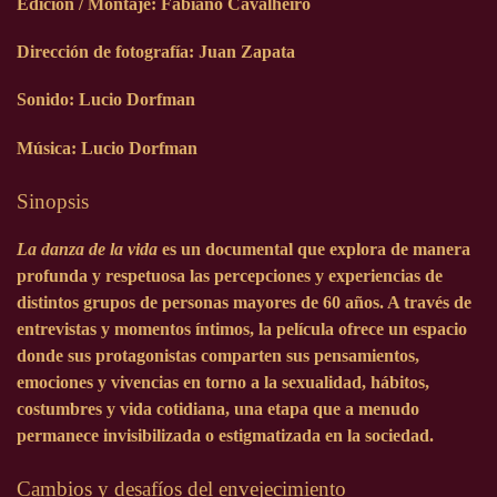
Edición / Montaje: Fabiano Cavalheiro
Dirección de fotografía: Juan Zapata
Sonido: Lucio Dorfman
Música: Lucio Dorfman
Sinopsis
La danza de la vida
es un documental que explora de manera
profunda y respetuosa las percepciones y experiencias de
distintos grupos de personas mayores de 60 años. A través de
entrevistas y momentos íntimos, la película ofrece un espacio
donde sus protagonistas comparten sus pensamientos,
emociones y vivencias en torno a la sexualidad, hábitos,
costumbres y vida cotidiana, una etapa que a menudo
permanece invisibilizada o estigmatizada en la sociedad.
Cambios y desafíos del envejecimiento