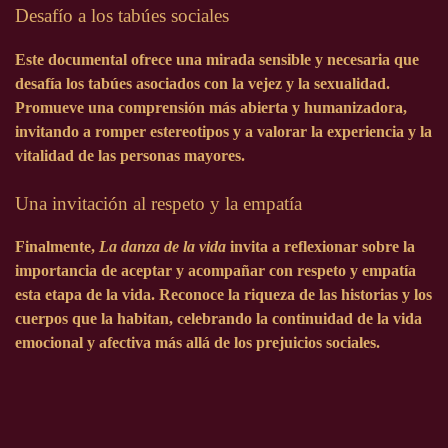
Desafío a los tabúes sociales
Este documental ofrece una mirada sensible y necesaria que
desafía los tabúes asociados con la vejez y la sexualidad.
Promueve una comprensión más abierta y humanizadora,
invitando a romper estereotipos y a valorar la experiencia y la
vitalidad de las personas mayores.
Una invitación al respeto y la empatía
Finalmente,
La danza de la vida
invita a reflexionar sobre la
importancia de aceptar y acompañar con respeto y empatía
esta etapa de la vida. Reconoce la riqueza de las historias y los
cuerpos que la habitan, celebrando la continuidad de la vida
emocional y afectiva más allá de los prejuicios sociales.