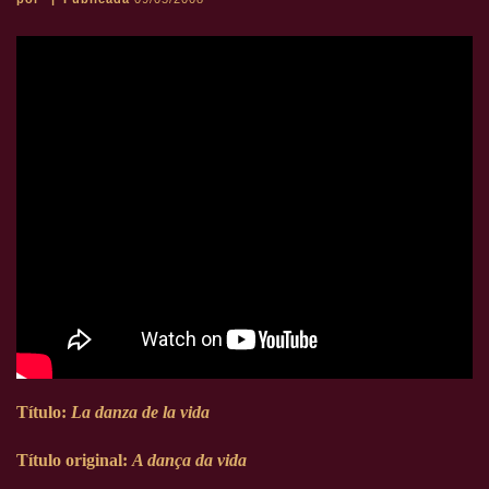
Título:
La danza de la vida
Título original:
A dança da vida