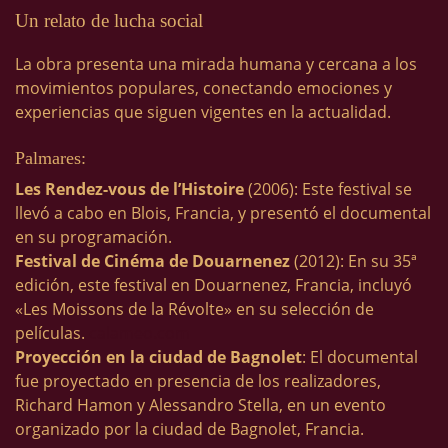
Un relato de lucha social
La obra presenta una mirada humana y cercana a los
movimientos populares, conectando emociones y
experiencias que siguen vigentes en la actualidad.
Palmares:
Les Rendez-vous de l’Histoire
(2006): Este festival se
llevó a cabo en Blois, Francia, y presentó el documental
en su programación.
Festival de Cinéma de Douarnenez
(2012): En su 35ª
edición, este festival en Douarnenez, Francia, incluyó
«Les Moissons de la Révolte» en su selección de
películas.
calameo.com
Proyección en la ciudad de Bagnolet
: El documental
fue proyectado en presencia de los realizadores,
Richard Hamon y Alessandro Stella, en un evento
organizado por la ciudad de Bagnolet, Francia.