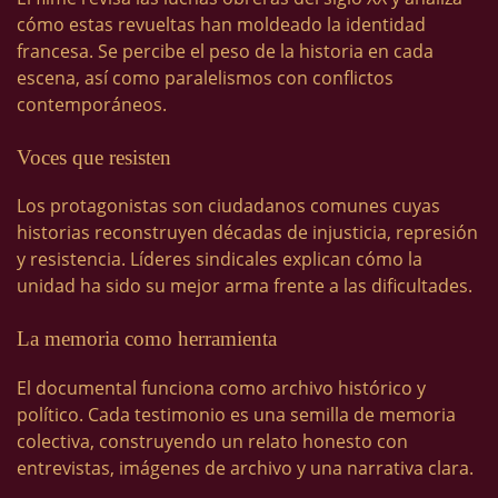
cómo estas revueltas han moldeado la identidad
francesa. Se percibe el peso de la historia en cada
escena, así como paralelismos con conflictos
contemporáneos.
Voces que resisten
Los protagonistas son ciudadanos comunes cuyas
historias reconstruyen décadas de injusticia, represión
y resistencia. Líderes sindicales explican cómo la
unidad ha sido su mejor arma frente a las dificultades.
La memoria como herramienta
El documental funciona como archivo histórico y
político. Cada testimonio es una semilla de memoria
colectiva, construyendo un relato honesto con
entrevistas, imágenes de archivo y una narrativa clara.