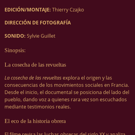
EDICIÓN/MONTAJE:
Thierry Czajko
DIRECCIÓN DE FOTOGRAFÍA
SONIDO:
Sylvie Guillet
Sinopsis:
La cosecha de las revueltas
La cosecha de las revueltas
explora el origen y las
consecuencias de los movimientos sociales en Francia.
Desde el inicio, el documental se posiciona del lado del
pueblo, dando voz a quienes rara vez son escuchados
mediante testimonios reales.
El eco de la historia obrera
El filme revisa las luchas obreras del siglo XX y analiza