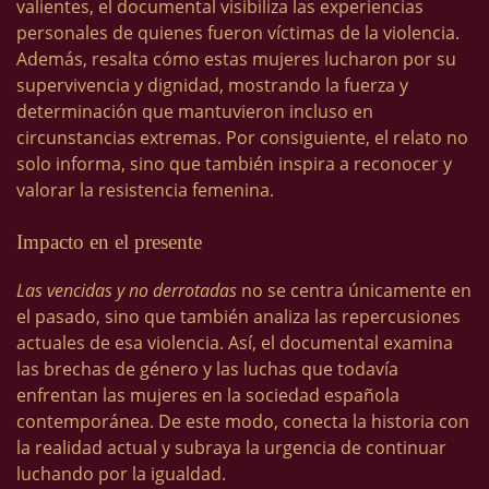
valientes, el documental visibiliza las experiencias
personales de quienes fueron víctimas de la violencia.
Además, resalta cómo estas mujeres lucharon por su
supervivencia y dignidad, mostrando la fuerza y
determinación que mantuvieron incluso en
circunstancias extremas. Por consiguiente, el relato no
solo informa, sino que también inspira a reconocer y
valorar la resistencia femenina.
Impacto en el presente
Las vencidas y no derrotadas
no se centra únicamente en
el pasado, sino que también analiza las repercusiones
actuales de esa violencia. Así, el documental examina
las brechas de género y las luchas que todavía
enfrentan las mujeres en la sociedad española
contemporánea. De este modo, conecta la historia con
la realidad actual y subraya la urgencia de continuar
luchando por la igualdad.