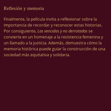
Reflexión y memoria
Finalmente, la película invita a reflexionar sobre la
importancia de recordar y reconocer estas historias.
Por consiguiente,
Las vencidas y no derrotadas
se
convierte en un homenaje a la resistencia femenina y
un llamado a la justicia. Además, demuestra cómo la
memoria histórica puede guiar la construcción de una
sociedad más equitativa y solidaria.