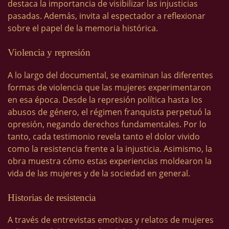
destaca la importancia de visibilizar las injusticias
pasadas. Además, invita al espectador a reflexionar
sobre el papel de la memoria histórica.
Violencia y represión
A lo largo del documental, se examinan las diferentes
formas de violencia que las mujeres experimentaron
en esa época. Desde la represión política hasta los
abusos de género, el régimen franquista perpetuó la
opresión, negando derechos fundamentales. Por lo
tanto, cada testimonio revela tanto el dolor vivido
como la resistencia frente a la injusticia. Asimismo, la
obra muestra cómo estas experiencias moldearon la
vida de las mujeres y de la sociedad en general.
Historias de resistencia
A través de entrevistas emotivas y relatos de mujeres