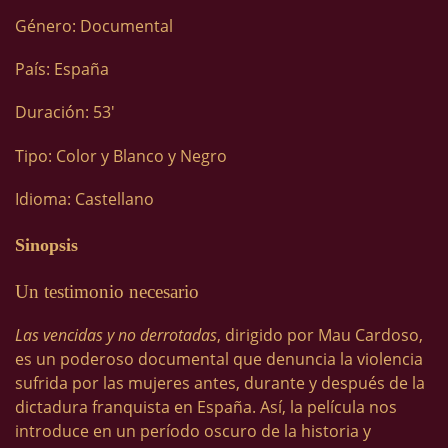
Género: Documental
País: España
Duración: 53′
Tipo: Color y Blanco y Negro
Idioma: Castellano
Sinopsis
Un testimonio necesario
Las vencidas y no derrotadas
, dirigido por Mau Cardoso,
es un poderoso documental que denuncia la violencia
sufrida por las mujeres antes, durante y después de la
dictadura franquista en España. Así, la película nos
introduce en un período oscuro de la historia y