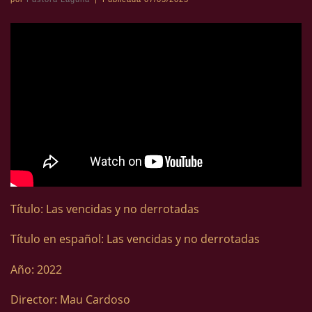
Título: Las vencidas y no derrotadas
Título en español: Las vencidas y no derrotadas
Año: 2022
Director: Mau Cardoso