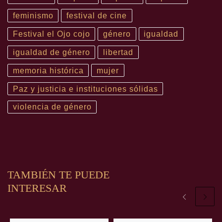
feminismo
festival de cine
Festival el Ojo cojo
género
igualdad
igualdad de género
libertad
memoria histórica
mujer
Paz y justicia e instituciones sólidas
violencia de género
TAMBIÉN TE PUEDE
INTERESAR