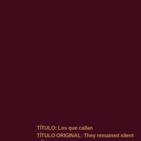
TÍTULO: Los que callan
TÍTULO ORIGINAL: They remained silent