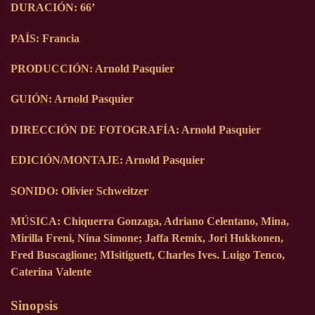
DURACIÓN: 66’
PAÍS: Francia
PRODUCCIÓN: Arnold Pasquier
GUIÓN: Arnold Pasquier
DIRECCIÓN DE FOTOGRAFÍA: Arnold Pasquier
EDICIÓN/MONTAJE: Arnold Pasquier
SONIDO: Olivier Schweitzer
MÚSICA: Chiquerra Gonzaga, Adriano Celentano, Mina,
Mirilla Freni, Nina Simone; Jaffa Remix, Jori Hukkonen,
Fred Buscaglione; MIsitiguett, Charles Ives. Luigo Tenco,
Caterina Valente
Sinopsis