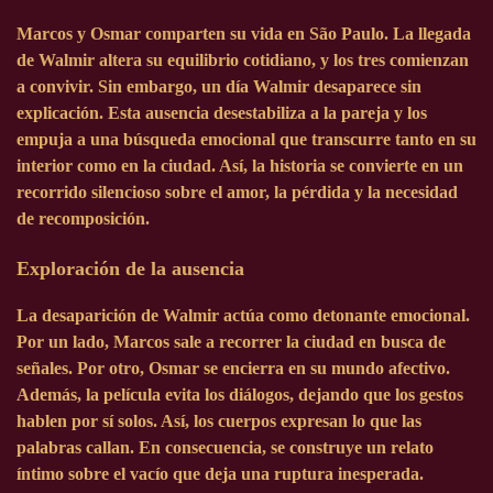
Marcos y Osmar comparten su vida en São Paulo. La llegada
de Walmir altera su equilibrio cotidiano, y los tres comienzan
a convivir. Sin embargo, un día Walmir desaparece sin
explicación. Esta ausencia desestabiliza a la pareja y los
empuja a una búsqueda emocional que transcurre tanto en su
interior como en la ciudad. Así, la historia se convierte en un
recorrido silencioso sobre el amor, la pérdida y la necesidad
de recomposición.
Exploración de la ausencia
La desaparición de Walmir actúa como detonante emocional.
Por un lado, Marcos sale a recorrer la ciudad en busca de
señales. Por otro, Osmar se encierra en su mundo afectivo.
Además, la película evita los diálogos, dejando que los gestos
hablen por sí solos. Así, los cuerpos expresan lo que las
palabras callan. En consecuencia, se construye un relato
íntimo sobre el vacío que deja una ruptura inesperada.