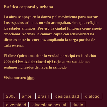
Estética corporal y urbana
La obra se apoya en la danza y el movimiento para narrar.
Los espacios urbanos no solo acompañan, sino que reflejan
los estados anímicos. Por eso, la ciudad funciona como espejo
emocional. Además, la cámara capta con sensibilidad los
silencios entre los cuerpos, ampliando la carga poética de
cada escena.
El filme Quien ama tiene la verdad participó en la edición
2006
del
Festival de cine el ojO cojo
en ese sentido nos
sentimos honrados de haberla exhibido.
Visita nuestro
blog
.
2006
amor
Brasil
desigualdad
diálogo
diversidad
diversidad sexual
duelo