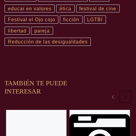
educar en valores
ética
festival de cine
Festival el Ojo cojo
ficción
LGTBI
libertad
pareja
Reducción de las desigualdades
TAMBIÉN TE PUEDE
INTERESAR