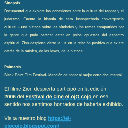
Sinopsis
Documental que explora las conexiones entre la cultura del reggae y el
judaísmo. Cuenta la historia de esta insospechada convergencia
cultural – una historia sobre los símbolos y los temas compartidos por
la gente que pudo parecer estar en polos opuestos del espectro
espiritual. Zion despierto vierte la luz en la relación positiva que existe
detrás de la música, de las leyes, de la historia.
Palmarés
Black Point Film Festival- Mención de honor al mejor corto documental
El filme Zion despierta participó en la edición
2006
del
Festival de cine el ojO cojo
en ese
sentido nos sentimos honrados de haberla exhibido.
Visita nuestro blog
https://el-
ojocojo.blogspot.com/