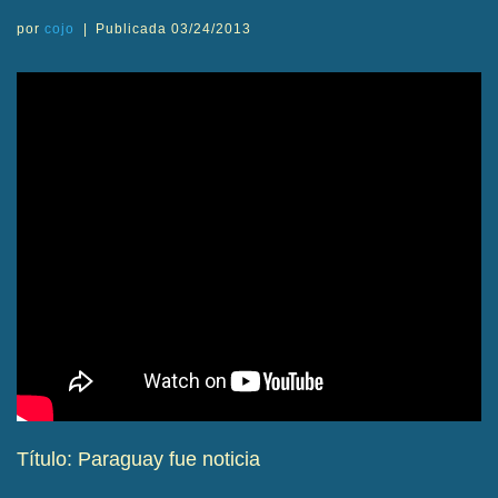
por
cojo
|
Publicada
03/24/2013
Título: Paraguay fue noticia