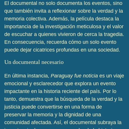
El documental no solo documenta los eventos, sino
que también invita a reflexionar sobre la verdad y la
memoria colectiva. Además, la película destaca la
importancia de la investigación meticulosa y el valor
de escuchar a quienes vivieron de cerca la tragedia.
En consecuencia, recuerda cómo un solo evento
puede dejar cicatrices profundas en una sociedad.
Un documental necesario
En última instancia,
Paraguay fue noticia
es un viaje
emocional y esclarecedor que explora un evento
impactante en la historia reciente del país. Por lo
tanto, demuestra que la búsqueda de la verdad y la
justicia puede convertirse en una forma de
preservar la memoria y la dignidad de una
comunidad afectada. Así, el documental subraya la