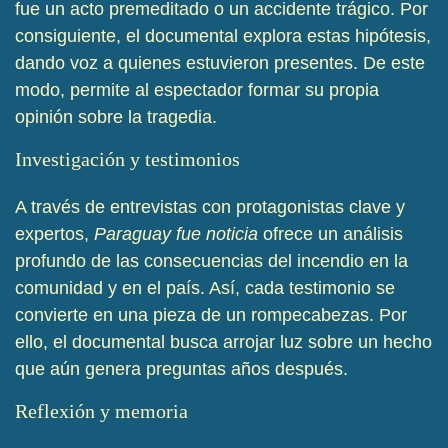
fue un acto premeditado o un accidente trágico. Por
consiguiente, el documental explora estas hipótesis,
dando voz a quienes estuvieron presentes. De este
modo, permite al espectador formar su propia
opinión sobre la tragedia.
Investigación y testimonios
A través de entrevistas con protagonistas clave y
expertos,
Paraguay fue noticia
ofrece un análisis
profundo de las consecuencias del incendio en la
comunidad y en el país. Así, cada testimonio se
convierte en una pieza de un rompecabezas. Por
ello, el documental busca arrojar luz sobre un hecho
que aún genera preguntas años después.
Reflexión y memoria