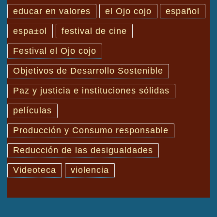
educar en valores
el Ojo cojo
español
espa±ol
festival de cine
Festival el Ojo cojo
Objetivos de Desarrollo Sostenible
Paz y justicia e instituciones sólidas
películas
Producción y Consumo responsable
Reducción de las desigualdades
Videoteca
violencia