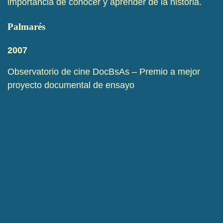
importancia de conocer y aprender de la historia.
Palmarés
2007
Observatorio de cine DocBsAs – Premio a mejor
proyecto documental de ensayo