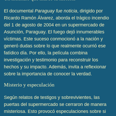
El documental
Paraguay fue noticia
, dirigido por
Ricardo Ramón Álvarez, aborda el trágico incendio
del 1 de agosto de 2004 en un supermercado de
Asunción, Paraguay. El fuego dejó innumerables
víctimas. Este suceso conmocionó a la nación y
generó dudas sobre lo que realmente ocurrió ese
fatídico día. Por ello, la película combina
investigación y testimonio para reconstruir los
hechos y su impacto. Además, invita a reflexionar
sobre la importancia de conocer la verdad.
Misterio y especulación
Según relatos de testigos y sobrevivientes, las
puertas del supermercado se cerraron de manera
misteriosa. Esto provocó especulaciones sobre si