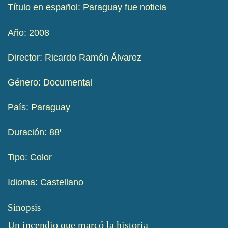
Título en español: Paraguay fue noticia
Año: 2008
Director: Ricardo Ramón Álvarez
Género: Documental
País: Paraguay
Duración: 88′
Tipo: Color
Idioma: Castellano
Sinopsis
Un incendio que marcó la historia