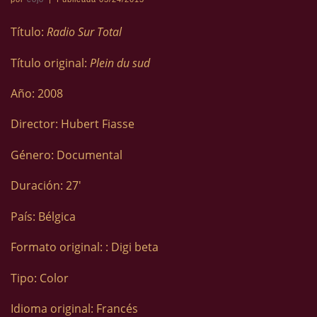
Título:
Radio Sur Total
Título original:
Plein du sud
Año: 2008
Director: Hubert Fiasse
Género: Documental
Duración: 27′
País: Bélgica
Formato original: : Digi beta
Tipo: Color
Idioma original: Francés