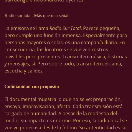
Radio sur total: Más que una señal
La emisora se llama
Radio Sur Total
. Parece pequeña,
pero cumple una función inmensa. Especialmente para
personas mayores o solas, es una compañía diaria. En
consecuencia, los locutores se vuelven rostros
invisibles pero presentes. Transmiten música, historias
y mensajes, sí. Pero sobre todo, transmiten cercanía,
escucha y calidez.
Cotidianidad con propósito
El documental muestra lo que no se ve: preparación,
ensayo, improvisación, afecto. Cada transmisión está
cargada de humanidad. A pesar de la modestia del
medio, su impacto es enorme. Por eso, la radio local se
vuelve poderosa desde lo íntimo. Su autenticidad es su