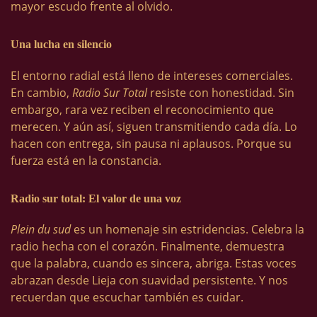
mayor escudo frente al olvido.
Una lucha en silencio
El entorno radial está lleno de intereses comerciales.
En cambio,
Radio Sur Total
resiste con honestidad. Sin
embargo, rara vez reciben el reconocimiento que
merecen. Y aún así, siguen transmitiendo cada día. Lo
hacen con entrega, sin pausa ni aplausos. Porque su
fuerza está en la constancia.
Radio sur total: El valor de una voz
Plein du sud
es un homenaje sin estridencias. Celebra la
radio hecha con el corazón. Finalmente, demuestra
que la palabra, cuando es sincera, abriga. Estas voces
abrazan desde Lieja con suavidad persistente. Y nos
recuerdan que escuchar también es cuidar.