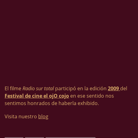
El filme
Radio sur total
participó en la edición
2009
del
Festival de cine el ojO cojo
en ese sentido nos
sentimos honrados de haberla exhibido.
Visita nuestro
blog