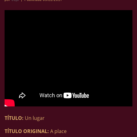
TÍTULO:
Un lugar
TÍTULO ORIGINAL:
A place