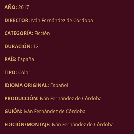
AÑO:
2017
DIRECTOR:
Iván Fernández de Córdoba
CATEGORÍA:
Ficción
DURACIÓN:
12′
PAÍS:
España
TIPO:
Color
IDIOMA ORIGINAL:
Español
PRODUCCIÓN:
Iván Fernández de Córdoba
GUIÓN:
Iván Fernández de Córdoba
EDICIÓN/MONTAJE:
Iván Fernández de Córdoba