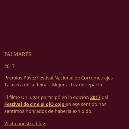
PALMARÉS
2017
Premios Pávez Festival Nacional de Cortometrajes
Talavera de la Reina – Mejor actriz de reparto
El filme Un lugar participó en la edición
2017
del
Festival de cine el ojO cojo
en ese sentido nos
sentimos honrados de haberla exhibido.
Visita nuestro blog.