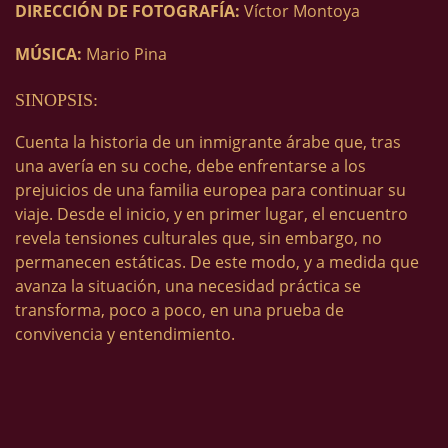
DIRECCIÓN DE FOTOGRAFÍA:
Víctor Montoya
MÚSICA:
Mario Pina
SINOPSIS:
Cuenta la historia de un inmigrante árabe que, tras
una avería en su coche, debe enfrentarse a los
prejuicios de una familia europea para continuar su
viaje. Desde el inicio, y en primer lugar, el encuentro
revela tensiones culturales que, sin embargo, no
permanecen estáticas. De este modo, y a medida que
avanza la situación, una necesidad práctica se
transforma, poco a poco, en una prueba de
convivencia y entendimiento.