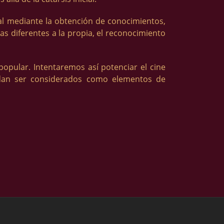
al mediante la obtención de conocimientos,
as diferentes a la propia, el reconocimiento
 popular. Intentaremos así potenciar el cine
dan ser considerados como elementos de