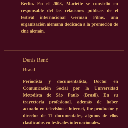
Berlin. En el 2003, Mariette se convirtió en
responsable del las relaciones públicas de el
festival internacional German Films, una
organización alemana dedicada a la promoción de
cine alemán.
Denis Renó
Brasil
Periodista y documentalista, Doctor en
Comunicación Social por la Universidad
Metodista de São Paulo (Brasil). En su
trayectoria profesional, además de haber
actuado en televisión e internet, fue productor y
director de 11 documentales, algunos de ellos
clasificados en festivales internacionales.