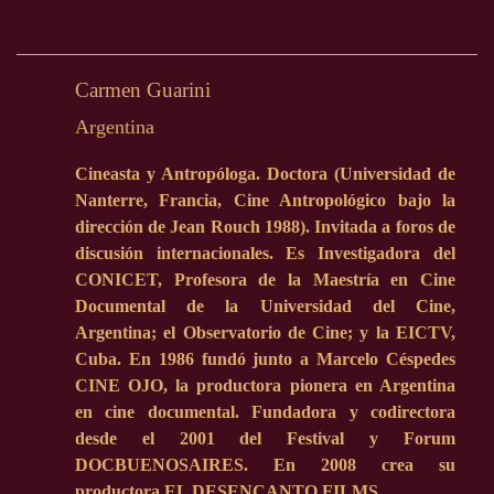
Carmen Guarini
Argentina
Cineasta y Antropóloga. Doctora (Universidad de
Nanterre, Francia, Cine Antropológico bajo la
dirección de Jean Rouch 1988). Invitada a foros de
discusión internacionales. Es Investigadora del
CONICET, Profesora de la Maestría en Cine
Documental de la Universidad del Cine,
Argentina; el Observatorio de Cine; y la EICTV,
Cuba. En 1986 fundó junto a Marcelo Céspedes
CINE OJO, la productora pionera en Argentina
en cine documental. Fundadora y codirectora
desde el 2001 del Festival y Forum
DOCBUENOSAIRES. En 2008 crea su
productora EL DESENCANTO FILMS.