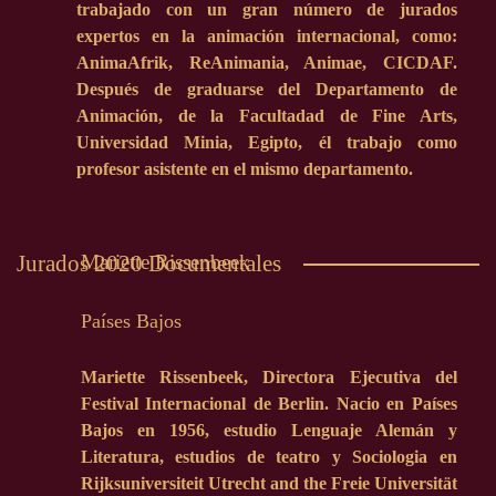
trabajado con un gran número de jurados
expertos en la animación internacional, como:
AnimaAfrik, ReAnimania, Animae, CICDAF.
Después de graduarse del Departamento de
Animación, de la Facultadad de Fine Arts,
Universidad Minia, Egipto, él trabajo como
profesor asistente en el mismo departamento.
Mariette Rissenbeek
Jurados 2020 Documentales
Países Bajos
Mariette Rissenbeek, Directora Ejecutiva del
Festival Internacional de Berlin. Nacio en Países
Bajos en 1956, estudio Lenguaje Alemán y
Literatura, estudios de teatro y Sociologia en
Rijksuniversiteit Utrecht and the Freie Universität