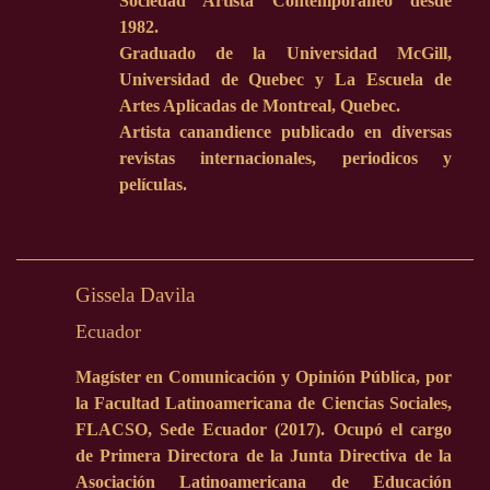
Sociedad Artista Contemporaneo desde
1982.
Graduado de la Universidad McGill,
Universidad de Quebec y La Escuela de
Artes Aplicadas de Montreal, Quebec.
Artista canandience publicado en diversas
revistas internacionales, periodicos y
películas.
Gissela Davila
Ecuador
Magíster en Comunicación y Opinión Pública, por
la Facultad Latinoamericana de Ciencias Sociales,
FLACSO, Sede Ecuador (2017). Ocupó el cargo
de Primera Directora de la Junta Directiva de la
Asociación Latinoamericana de Educación