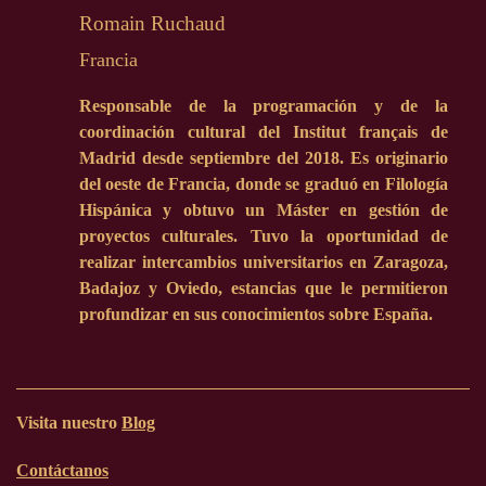
Romain Ruchaud
Francia
Responsable de la programación y de la
coordinación cultural del Institut français de
Madrid desde septiembre del 2018. Es originario
del oeste de Francia, donde se graduó en Filología
Hispánica y obtuvo un Máster en gestión de
proyectos culturales. Tuvo la oportunidad de
realizar intercambios universitarios en Zaragoza,
Badajoz y Oviedo, estancias que le permitieron
profundizar en sus conocimientos sobre España.
Visita nuestro
Blog
Contáctanos