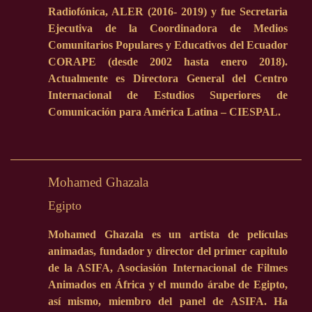
Radiofónica, ALER (2016- 2019) y fue Secretaria
Ejecutiva de la Coordinadora de Medios
Comunitarios Populares y Educativos del Ecuador
CORAPE (desde 2002 hasta enero 2018).
Actualmente es Directora General del Centro
Internacional de Estudios Superiores de
Comunicación para América Latina – CIESPAL.
Mohamed Ghazala
Egipto
Mohamed Ghazala es un artista de películas
animadas, fundador y director del primer capitulo
de la ASIFA, Asociasión Internacional de Filmes
Animados en África y el mundo árabe de Egipto,
así mismo, miembro del panel de ASIFA. Ha