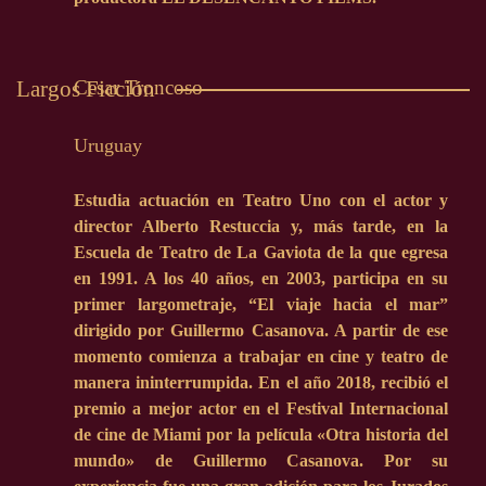
Cesar Troncoso
Largos Ficción
Uruguay
Estudia actuación en Teatro Uno con el actor y
director Alberto Restuccia y, más tarde, en la
Escuela de Teatro de La Gaviota de la que egresa
en 1991. A los 40 años, en 2003, participa en su
primer largometraje, “El viaje hacia el mar”
dirigido por Guillermo Casanova. A partir de ese
momento comienza a trabajar en cine y teatro de
manera ininterrumpida. En el año 2018, recibió el
premio a mejor actor en el Festival Internacional
de cine de Miami por la película «Otra historia del
mundo» de Guillermo Casanova. Por su