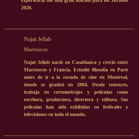
experiencia fue una gran adición para los Jurados
2020.
Najat Jellab
Marruecos
Najat Jellab nació en Casablanca y creció entre
Marruecos y Francia. Estudió filosofía en París
antes de ir a la escuela de cine en Montreal,
donde se graduó en 2004. Desde entonces,
trabaja en cortometrajes y películas como
escritora, productora, directora y editora. Sus
películas han sido exhibidas en festivales y
televisiones en todo el mundo.