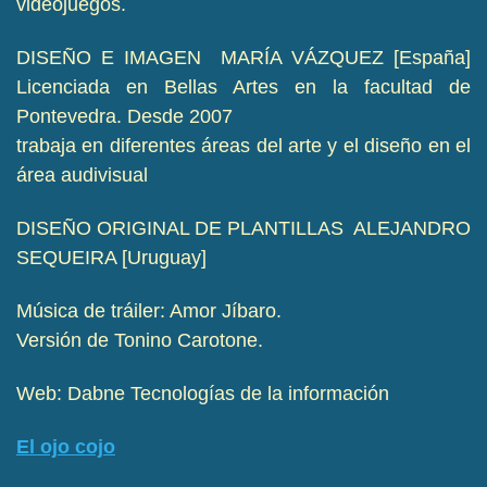
videojuegos.
DISEÑO E IMAGEN MARÍA VÁZQUEZ [España]
Licenciada en Bellas Artes en la facultad de
Pontevedra. Desde 2007
trabaja en diferentes áreas del arte y el diseño en el
área audivisual
DISEÑO ORIGINAL DE PLANTILLAS ALEJANDRO
SEQUEIRA [Uruguay]
Música de tráiler: Amor Jíbaro.
Versión de Tonino Carotone.
Web: Dabne Tecnologías de la información
El ojo cojo