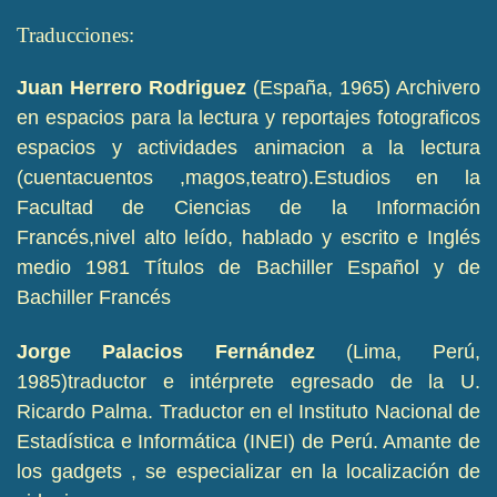
Traducciones:
Juan Herrero Rodriguez
(España, 1965) Archivero
en espacios para la lectura y reportajes fotograficos
espacios y actividades animacion a la lectura
(cuentacuentos ,magos,teatro).Estudios en la
Facultad de Ciencias de la Información
Francés,nivel alto leído, hablado y escrito e Inglés
medio 1981 Títulos de Bachiller Español y de
Bachiller Francés
Jorge Palacios Fernández
(Lima, Perú,
1985)traductor e intérprete egresado de la U.
Ricardo Palma. Traductor en el Instituto Nacional de
Estadística e Informática (INEI) de Perú. Amante de
los gadgets , se especializar en la localización de