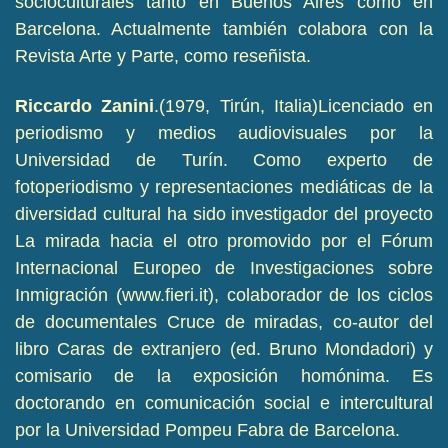
socioculturales tanto en Buenos Aires como en
Barcelona. Actualmente también colabora con la
Revista Arte y Parte, como reseñista.
Riccardo Zanini
.(1979, Tirún, Italia)Licenciado en
periodismo y medios audiovisuales por la
Universidad de Turín. Como experto de
fotoperiodismo y representaciones mediáticas de la
diversidad cultural ha sido investigador del proyecto
La mirada hacia el otro promovido por el Fórum
Internacional Europeo de Investigaciones sobre
Inmigración (www.fieri.it), colaborador de los ciclos
de documentales Cruce de miradas, co-autor del
libro Caras de extranjero (ed. Bruno Mondadori) y
comisario de la exposición homónima. Es
doctorando en comunicación social e intercultural
por la Universidad Pompeu Fabra de Barcelona.