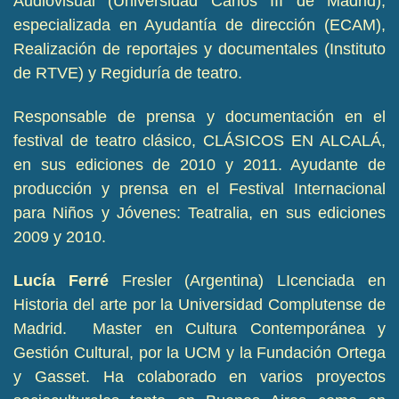
Audiovisual (Universidad Carlos III de Madrid),
especializada en Ayudantía de dirección (ECAM),
Realización de reportajes y documentales (Instituto
de RTVE) y Regiduría de teatro.
Responsable de prensa y documentación en el
festival de teatro clásico, CLÁSICOS EN ALCALÁ,
en sus ediciones de 2010 y 2011. Ayudante de
producción y prensa en el Festival Internacional
para Niños y Jóvenes: Teatralia, en sus ediciones
2009 y 2010.
Lucía Ferré
Fresler (Argentina) LIcenciada en
Historia del arte por la Universidad Complutense de
Madrid. Master en Cultura Contemporánea y
Gestión Cultural, por la UCM y la Fundación Ortega
y Gasset. Ha colaborado en varios proyectos