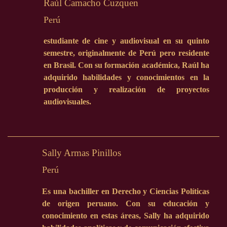
Raúl Camacho Cuzquen
Perú
estudiante de cine y audiovisual en su quinto
semestre, originalmente de Perú pero residente
en Brasil. Con su formación académica, Raúl ha
adquirido habilidades y conocimientos en la
producción y realización de proyectos
audiovisuales.
Sally Armas Pinillos
Perú
Es una bachiller en Derecho y Ciencias Políticas
de origen peruano. Con su educación y
conocimiento en estas áreas, Sally ha adquirido