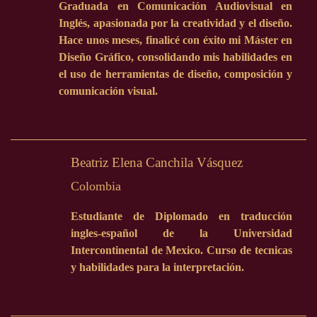
Graduada en Comunicación Audiovisual en
Inglés, apasionada por la creatividad y el diseño.
Hace unos meses, finalicé con éxito mi Máster en
Diseño Gráfico, consolidando mis habilidades en
el uso de herramientas de diseño, composición y
comunicación visual.
Beatriz Elena Canchila Vásquez
Colombia
Estudiante de Diplomado en traducción
ingles-español de la Universidad
Intercontinental de Mexico. Curso de tecnicas
y habilidades para la interpretación.