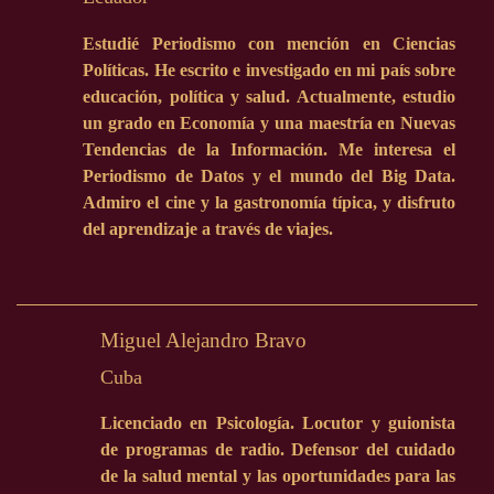
Estudié Periodismo con mención en Ciencias
Políticas. He escrito e investigado en mi país sobre
educación, política y salud. Actualmente, estudio
un grado en Economía y una maestría en Nuevas
Tendencias de la Información. Me interesa el
Periodismo de Datos y el mundo del Big Data.
Admiro el cine y la gastronomía típica, y disfruto
del aprendizaje a través de viajes.
Miguel Alejandro Bravo
Cuba
Licenciado en Psicología. Locutor y guionista
de programas de radio. Defensor del cuidado
de la salud mental y las oportunidades para las