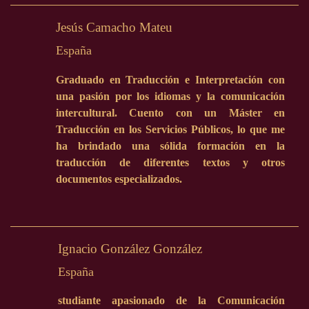
Jesús Camacho Mateu
España
Graduado en Traducción e Interpretación con
una pasión por los idiomas y la comunicación
intercultural. Cuento con un Máster en
Traducción en los Servicios Públicos, lo que me
ha brindado una sólida formación en la
traducción de diferentes textos y otros
documentos especializados.
Ignacio González González
España
studiante apasionado de la Comunicación