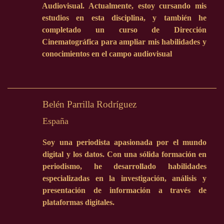
Audiovisual. Actualmente, estoy cursando mis
estudios en esta disciplina, y también he
completado un curso de Dirección
Cinematográfica para ampliar mis habilidades y
conocimientos en el campo audiovisual
Belén Parrilla Rodríguez
España
Soy una periodista apasionada por el mundo
digital y los datos. Con una sólida formación en
periodismo, he desarrollado habilidades
especializadas en la investigación, análisis y
presentación de información a través de
plataformas digitales.