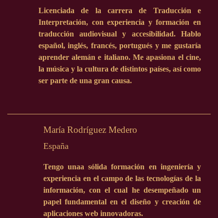
Licenciada de la carrera de Traducción e
Interpretación, con experiencia y formación en
traducción audiovisual y accesibilidad. Hablo
español, inglés, francés, portugués y me gustaría
aprender alemán e italiano. Me apasiona el cine,
la música y la cultura de distintos países, así como
ser parte de una gran causa.
María Rodríguez Medero
España
Tengo unaa sólida formación en ingeniería y
experiencia en el campo de las tecnologías de la
información, con el cual he desempeñado un
papel fundamental en el diseño y creación de
aplicaciones web innovadoras.