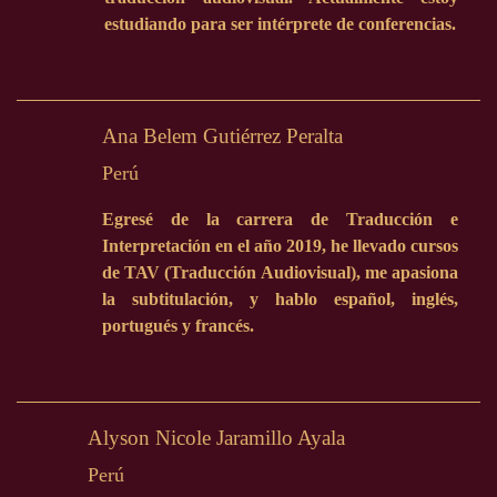
estudiando para ser intérprete de conferencias.
Ana Belem Gutiérrez Peralta
Perú
Egresé de la carrera de Traducción e
Interpretación en el año 2019, he llevado cursos
de TAV (Traducción Audiovisual), me apasiona
la subtitulación, y hablo español, inglés,
portugués y francés.
Alyson Nicole Jaramillo Ayala
Perú