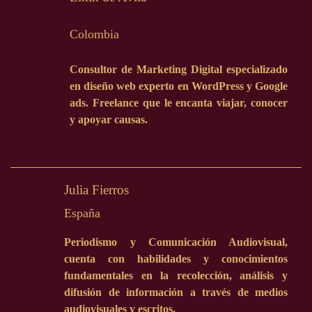
Colombia
Consultor de Marketing Digital especializado
en diseño web experto en WordPress y Google
ads. Freelance que le encanta viajar, conocer
y apoyar causas.
Julia Fierros
España
Periodismo y Comunicación Audiovisual,
cuenta con habilidades y conocimientos
fundamentales en la recolección, análisis y
difusión de información a través de medios
audiovisuales y escritos.