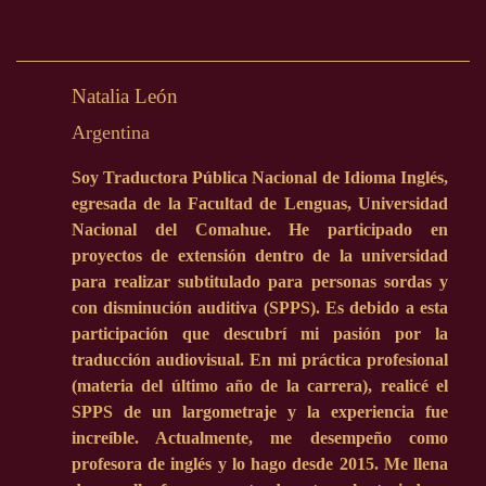
Natalia León
Argentina
Soy Traductora Pública Nacional de Idioma Inglés,
egresada de la Facultad de Lenguas, Universidad
Nacional del Comahue. He participado en
proyectos de extensión dentro de la universidad
para realizar subtitulado para personas sordas y
con disminución auditiva (SPPS). Es debido a esta
participación que descubrí mi pasión por la
traducción audiovisual. En mi práctica profesional
(materia del último año de la carrera), realicé el
SPPS de un largometraje y la experiencia fue
increíble. Actualmente, me desempeño como
profesora de inglés y lo hago desde 2015. Me llena