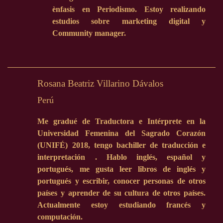
ènfasis en Periodismo. Estoy realizando
estudios sobre marketing digital y
Community manager.
Rosana Beatriz Villarino Dávalos
Perú
Me gradué de Traductora e Intérprete en la
Universidad Femenina del Sagrado Corazón
(UNIFÉ) 2018, tengo bachiller de traducción e
interpretación . Hablo inglés, español y
portugués, me gusta leer libros de inglés y
portugués y escribir, conocer personas de otros
países y aprender de su cultura de otros países.
Actualmente estoy estudiando francés y
computación.