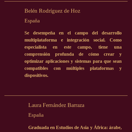
Belén Rodríguez de Hoz
España
Se desempeña en el campo del desarrollo
multiplataforma e integración social. Como
especialista en este campo, tiene una
comprensión profunda de cómo crear y
optimizar aplicaciones y sistemas para que sean
compatibles con múltiples plataformas y
dispositivos.
Laura Fernández Barraza
España
Graduada en Estudios de Asia y África: árabe,