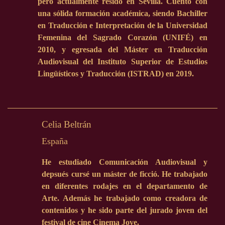
pero actualmente resido en Sevilla. Cuento con
una sólida formación académica, siendo Bachiller
en Traducción e Interpretación de la Universidad
Femenina del Sagrado Corazón (UNIFÉ) en
2010, y egresada del Máster en Traducción
Audiovisual del Instituto Superior de Estudios
Lingüísticos y Traducción (ISTRAD) en 2019.
Celia Beltrán
España
He estudiado Comunicación Audiovisual y
depsués cursé un máster de ficció. He trabajado
en diferentes rodajes en el departamento de
Arte. Además he trabajado como creadora de
contenidos y he sido parte del jurado joven del
festival de cine Cinema Jove.