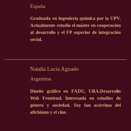
España
Graduada en ingeniería química por la UPV.
Actualmente estudio el máster en cooperación
al desarrollo y el FP superior de integración
social.
Natalia Lucia Aguado
Argentina
Diseño gráfico en FADU, UBA.Desarrollo
Web Frontend. Interesada en estudios de
género y sociedad. Soy fan acérrima del
afichismo y el cine.