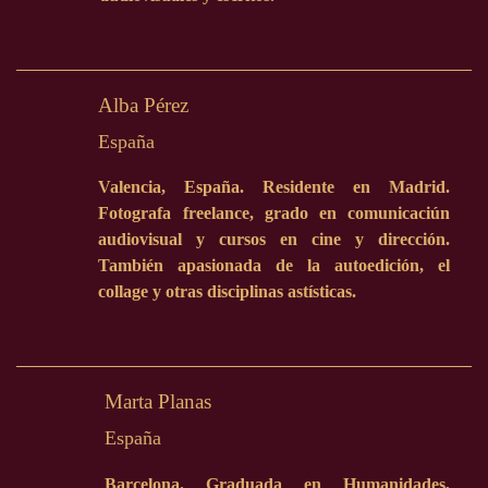
Alba Pérez
España
Valencia, España. Residente en Madrid.
Fotografa freelance, grado en comunicaciún
audiovisual y cursos en cine y dirección.
También apasionada de la autoedición, el
collage y otras disciplinas astísticas.
Marta Planas
España
Barcelona. Graduada en Humanidades,