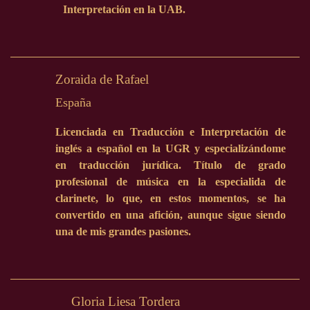
Interpretación en la UAB.
Zoraida de Rafael
España
Licenciada en Traducción e Interpretación de
inglés a español en la UGR y especializándome
en traducción jurídica. Título de grado
profesional de música en la especialida de
clarinete, lo que, en estos momentos, se ha
convertido en una afición, aunque sigue siendo
una de mis grandes pasiones.
Gloria Liesa Tordera