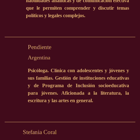
habilidades analíticas y de comunicación efectiva
que le permiten comprender y discutir temas
políticos y legales complejos.
Pendiente
Argentina
Psicóloga. Clínica con adolescentes y jóvenes y
sus familias. Gestión de instituciones educativas
y de Programa de Inclusión socioeducativa
para jóvenes. Aficionada a la literatura, la
escritura y las artes en general.
Stefania Coral