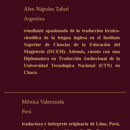
Alex Nápoles Tafuri
Argentina
estudiante apasionado de la traducción técnico-
científica de la lengua inglesa en el Instituto
Superior de Ciencias de la Educación del
Magisterio (ISCEM). Además, cuento con una
Diplomatura en Traducción Audiovisual de la
Universidad Tecnológica Nacional (UTN) en
Chaco.
Mónica Valenzuela
Perú
traductora e intérprete originaria de Lima, Perú,