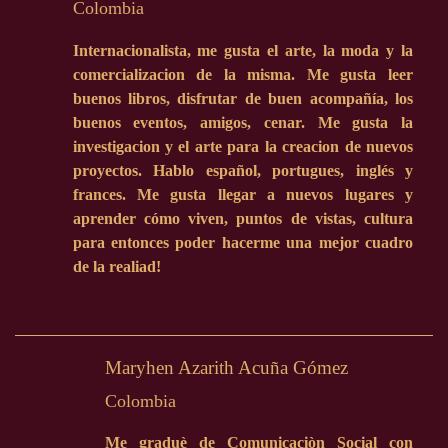
Colombia
Internacionalista, me gusta el arte, la moda y la
comercializacion de la misma. Me gusta leer
buenos libros, disfrutar de buen acompañía, los
buenos eventos, amigos, cenar. Me gusta la
investigacion y el arte para la creacion de nuevos
proyectos. Hablo español, portugues, inglés y
frances. Me gusta llegar a nuevos lugares y
aprender cómo viven, puntos de vistas, cultura
para entonces poder hacerme una mejor cuadro
de la realiad!
Maryhen Azarith Acuña Gómez
Colombia
Me graduè de Comunicaciòn Social con