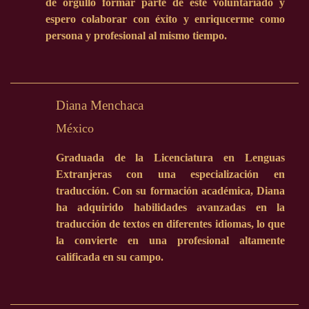
de orgullo formar parte de este voluntariado y
espero colaborar con éxito y enriqucerme como
persona y profesional al mismo tiempo.
Diana Menchaca
México
Graduada de la Licenciatura en Lenguas
Extranjeras con una especialización en
traducción. Con su formación académica, Diana
ha adquirido habilidades avanzadas en la
traducción de textos en diferentes idiomas, lo que
la convierte en una profesional altamente
calificada en su campo.