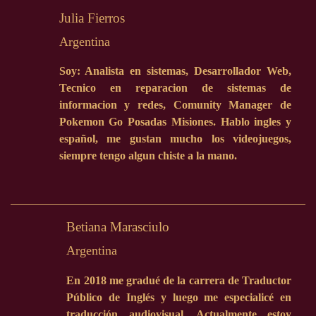
Julia Fierros
Argentina
Soy: Analista en sistemas, Desarrollador Web,
Tecnico en reparacion de sistemas de
informacion y redes, Comunity Manager de
Pokemon Go Posadas Misiones. Hablo ingles y
español, me gustan mucho los videojuegos,
siempre tengo algun chiste a la mano.
Betiana Marasciulo
Argentina
En 2018 me gradué de la carrera de Traductor
Público de Inglés y luego me especialicé en
traducción audiovisual. Actualmente estoy