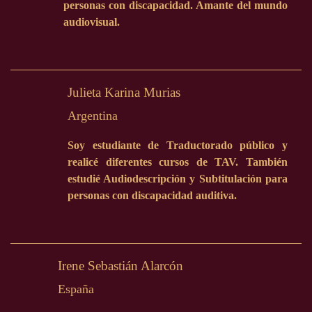
personas con discapacidad. Amante del mundo
audiovisual.
Julieta Karina Murias
Argentina
Soy estudiante de Traductorado público y
realicé diferentes cursos de TAV. También
estudié Audiodescripción y Subtitulación para
personas con discapacidad auditiva.
Irene Sebastián Alarcón
España