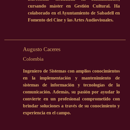
cursando máster en Gestión Cultural. Ha
colaborado en el Ayuntamiento de Sabadell en
Fomento del Cine y las Artes Audiovisuales.
Augusto Caceres
Colombia
Ingeniero de Sistemas con amplios conocimientos
en la implementación y mantenimiento de
sistemas de información y tecnologías de la
comunicación. Además, su pasión por ayudar lo
convierte en un profesional comprometido con
brindar soluciones a través de su conocimiento y
experiencia en el campo.