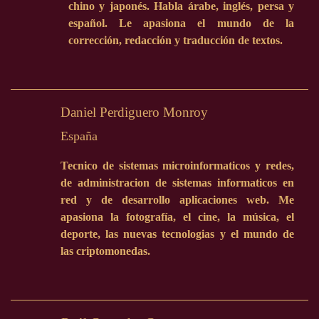
chino y japonés. Habla árabe, inglés, persa y
español. Le apasiona el mundo de la
corrección, redacción y traducción de textos.
Daniel Perdiguero Monroy
España
Tecnico de sistemas microinformaticos y redes,
de administracion de sistemas informaticos en
red y de desarrollo aplicaciones web. Me
apasiona la fotografía, el cine, la música, el
deporte, las nuevas tecnologias y el mundo de
las criptomonedas.