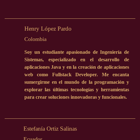
Henry López Pardo
Colombia
Soy un estudiante apasionado de Ingeniería de
Sistemas, especializado en el desarrollo de
aplicaciones Java y en la creación de aplicaciones
web como Fullstack Developer. Me encanta
sumergirme en el mundo de la programación y
explorar las últimas tecnologías y herramientas
para crear soluciones innovadoras y funcionales.
Estefanía Ortiz Salinas
Ecuador