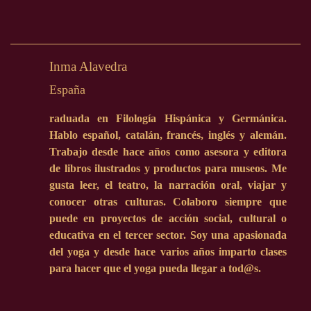
Inma Alavedra
España
raduada en Filología Hispánica y Germánica.
Hablo español, catalán, francés, inglés y alemán.
Trabajo desde hace años como asesora y editora
de libros ilustrados y productos para museos. Me
gusta leer, el teatro, la narración oral, viajar y
conocer otras culturas. Colaboro siempre que
puede en proyectos de acción social, cultural o
educativa en el tercer sector. Soy una apasionada
del yoga y desde hace varios años imparto clases
para hacer que el yoga pueda llegar a tod@s.