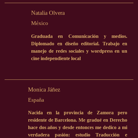
Natalia Olvera
México
Graduada en Comunicación y medios.
Diplomado en diseño editorial. Trabajo en
manejo de redes sociales y wordpress en un
cine independiente local
Monica Jáñez
España
Nacida en la provincia de Zamora pero
residente de Barcelona. Me gradué en Derecho
hace dos años y desde entonces me dedico a mi
verdadera pasión: estudio Traducción e