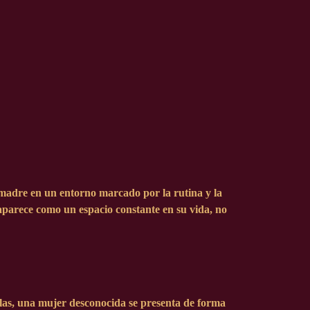
 madre en un entorno marcado por la rutina y la
 aparece como un espacio constante en su vida, no
ellas, una mujer desconocida se presenta de forma