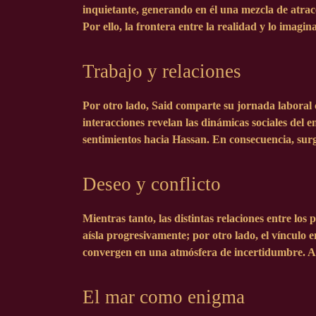
inquietante, generando en él una mezcla de atrac
Por ello, la frontera entre la realidad y lo imagi
Trabajo y relaciones
Por otro lado, Said comparte su jornada laboral 
interacciones revelan las dinámicas sociales del 
sentimientos hacia Hassan. En consecuencia, sur
Deseo y conflicto
Mientras tanto, las distintas relaciones entre l
aísla progresivamente; por otro lado, el vínculo
convergen en una atmósfera de incertidumbre. Al 
El mar como enigma