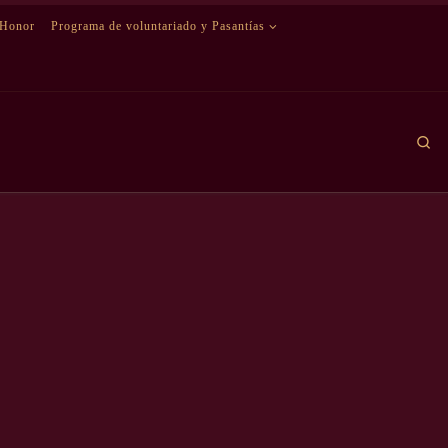
 Honor
Programa de voluntariado y Pasantías
Se