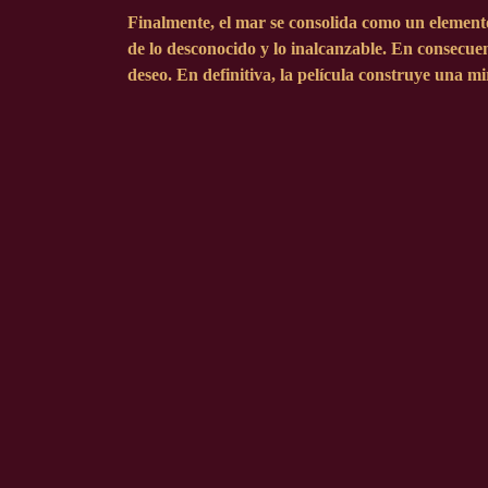
Finalmente, el mar se consolida como un elemento
de lo desconocido y lo inalcanzable. En consecuenc
deseo. En definitiva, la película construye una m