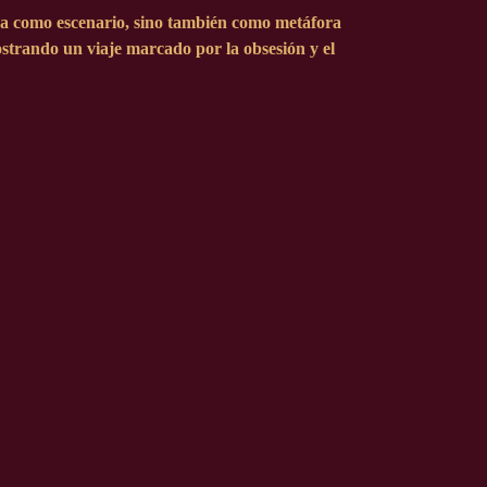
túa como escenario, sino también como metáfora
mostrando un viaje marcado por la obsesión y el