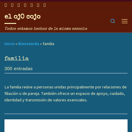
Saltar al contenido
el ojO cojo
Search
Men
Todos estamos hechos de la misma esencia
Inicio
»
Bienvenida
»
familia
familia
300 entradas
La familia reúne a personas unidas principalmente por relaciones de
filiación o de pareja. También ofrece un espacio de apoyo, cuidado,
identidad y transmisión de valores esenciales.