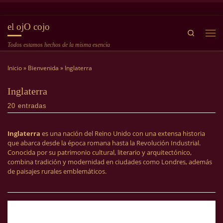
Saltar al contenido
el ojO cojo
Search
Me
Todos estamos hechos de la misma esencia
Inicio
»
Bienvenida
»
Inglaterra
Inglaterra
20 entradas
Inglaterra
es una nación del Reino Unido con una extensa historia
que abarca desde la época romana hasta la Revolución Industrial.
Conocida por su patrimonio cultural, literario y arquitectónico,
combina tradición y modernidad en ciudades como Londres, además
de paisajes rurales emblemáticos.