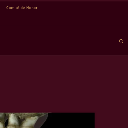
Comité de Honor
Se