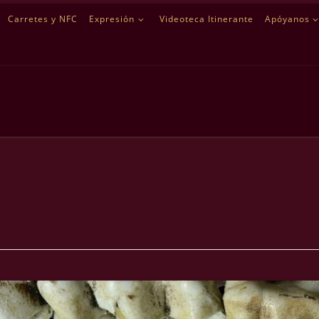
Carretes y NFC
Expresión
Videoteca Itinerante
Apóyanos