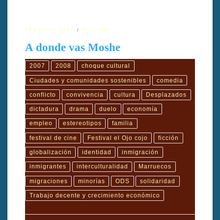
FESTIVAL 2008
FICCIÓN
A donde vas Moshe
2007
2008
choque cultural
Ciudades y comunidades sostenibles
comedia
conflicto
convivencia
cultura
Desplazados
dictadura
drama
duelo
economía
empleo
estereotipos
familia
festival de cine
Festival el Ojo cojo
ficción
globalización
identidad
inmigración
inmigrantes
interculturalidad
Marruecos
migraciones
minorías
ODS
solidaridad
Trabajo decente y crecimiento económico